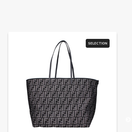
SELECTION