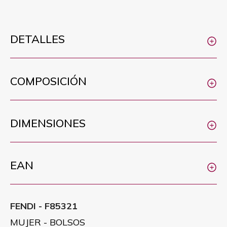
DETALLES
COMPOSICIÓN
DIMENSIONES
EAN
FENDI - F85321
MUJER - BOLSOS