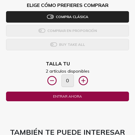
ELIGE CÓMO PREFIERES COMPRAR
COMPRA CLÁSICA
COMPRAR EN PROPORCIÓN
BUY TAKE ALL
TALLA TU
2 artículos disponibles
ENTRAR AHORA
TAMBIÉN TE PUEDE INTERESAR