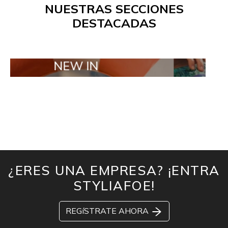
NUESTRAS SECCIONES
DESTACADAS
NEW IN
TAILOR M
¿ERES UNA EMPRESA? ¡ENTRA
STYLIAFOE!
REGíSTRATE AHORA