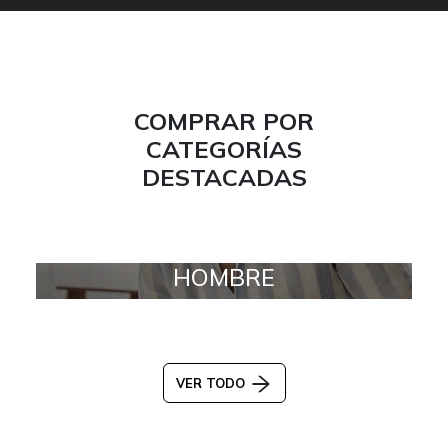
COMPRAR POR
CATEGORÍAS
DESTACADAS
HOMBRE
VER TODO