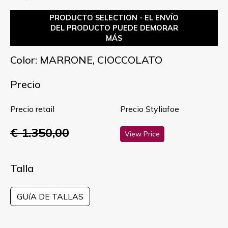
PRODUCTO SELECTION - EL ENVÍO
DEL PRODUCTO PUEDE DEMORAR
MÁS
Color: MARRONE, CIOCCOLATO
Precio
Precio retail
Precio Styliafoe
€ 1.350,00
View Price
Talla
GUíA DE TALLAS