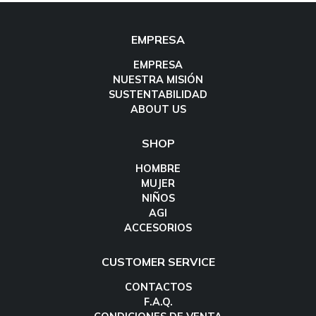
EMPRESA
EMPRESA
NUESTRA MISIÓN
SUSTENTABILIDAD
ABOUT US
SHOP
HOMBRE
MUJER
NIÑOS
AGI
ACCESORIOS
CUSTOMER SERVICE
CONTACTOS
F.A.Q.