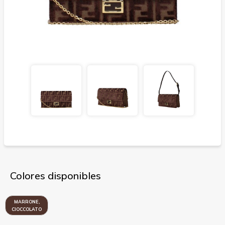
Colores disponibles
MARRONE,
CIOCCOLATO