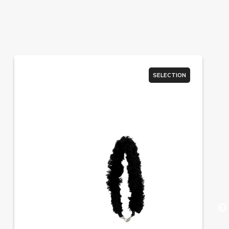
SELECTION