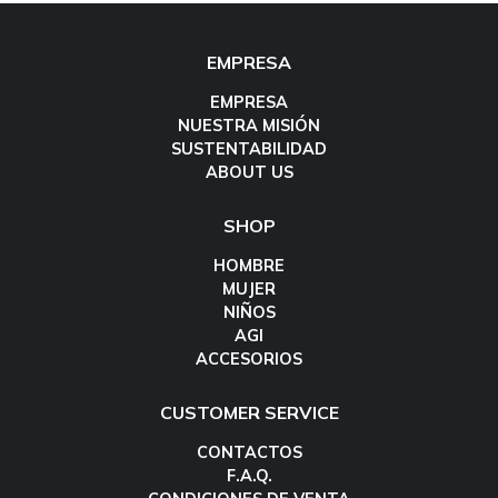
EMPRESA
EMPRESA
NUESTRA MISIÓN
SUSTENTABILIDAD
ABOUT US
SHOP
HOMBRE
MUJER
NIÑOS
AGI
ACCESORIOS
CUSTOMER SERVICE
CONTACTOS
F.A.Q.