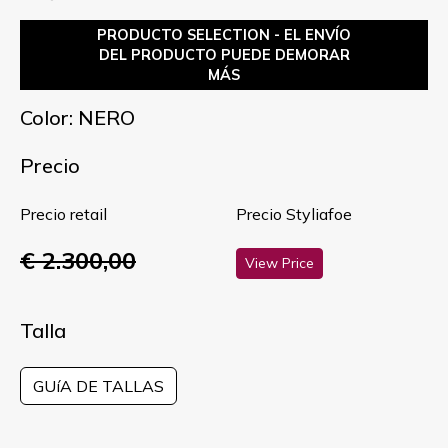
PRODUCTO SELECTION - EL ENVÍO
DEL PRODUCTO PUEDE DEMORAR
MÁS
Color: NERO
Precio
Precio retail
Precio Styliafoe
€ 2.300,00
View Price
Talla
GUíA DE TALLAS