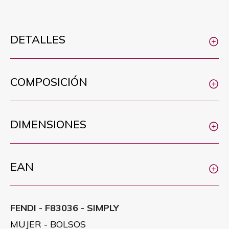
DETALLES
COMPOSICIÓN
DIMENSIONES
EAN
FENDI - F83036 - SIMPLY
MUJER - BOLSOS