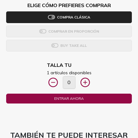
ELIGE CÓMO PREFIERES COMPRAR
COMPRA CLÁSICA
COMPRAR EN PROPORCIÓN
BUY TAKE ALL
TALLA TU
1 artículos disponibles
ENTRAR AHORA
TAMBIÉN TE PUEDE INTERESAR