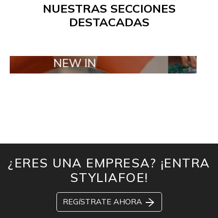
NUESTRAS SECCIONES
DESTACADAS
NEW IN
TAILOR MA
¿ERES UNA EMPRESA? ¡ENTRA
STYLIAFOE!
REGíSTRATE AHORA