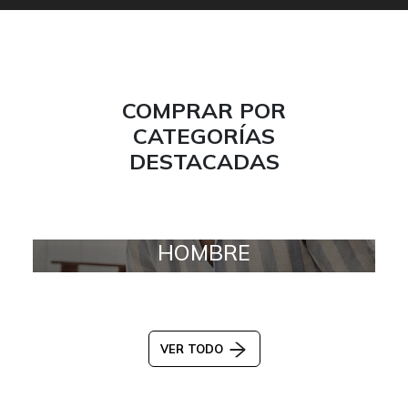
COMPRAR POR
CATEGORÍAS
DESTACADAS
HOMBRE
VER TODO