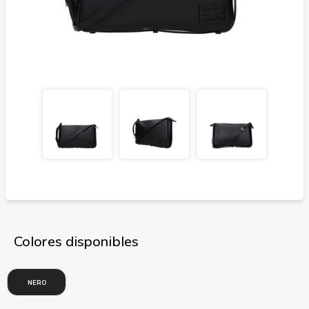
Colores disponibles
NERO