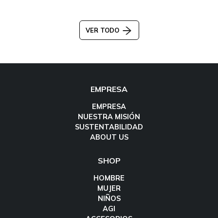
VER TODO
EMPRESA
EMPRESA
NUESTRA MISIÓN
SUSTENTABILIDAD
ABOUT US
SHOP
HOMBRE
MUJER
NIÑOS
AGI