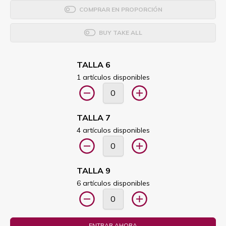
COMPRAR EN PROPORCIÓN
BUY TAKE ALL
TALLA 6
1 artículos disponibles
TALLA 7
4 artículos disponibles
TALLA 9
6 artículos disponibles
ENTRAR AHORA