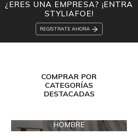
¿ERES UNA EMPRESA? ¡ENTRA
STYLIAFOE!
REGíSTRATE AHORA
COMPRAR POR
CATEGORÍAS
DESTACADAS
HOMBRE