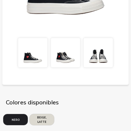
Colores disponibles
BEIGE,
NERO
LATTE