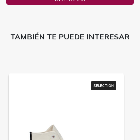
TAMBIÉN TE PUEDE INTERESAR
SELECTION