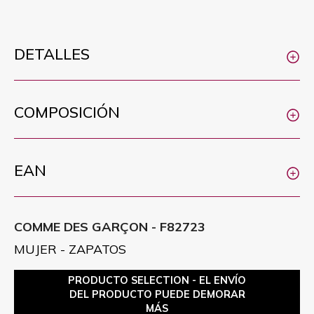
DETALLES
COMPOSICIÓN
EAN
COMME DES GARÇON - F82723
MUJER - ZAPATOS
PRODUCTO SELECTION - EL ENVÍO
DEL PRODUCTO PUEDE DEMORAR
MÁS