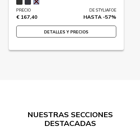
PRECIO
DE STYLIAFOE
€ 167,40
HASTA -57%
DETALLES Y PRECIOS
NUESTRAS SECCIONES
DESTACADAS