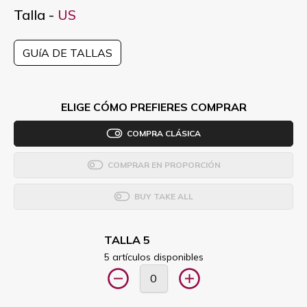
Talla -
US
GUíA DE TALLAS
ELIGE CÓMO PREFIERES COMPRAR
COMPRA CLÁSICA
COMPRAR EN PROPORCIÓN
BUY TAKE ALL
TALLA 5
5 artículos disponibles