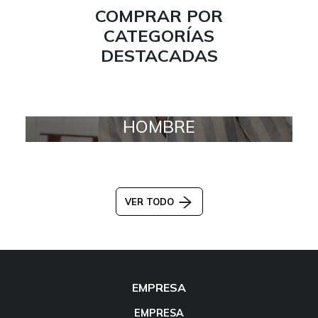
COMPRAR POR
CATEGORÍAS
DESTACADAS
HOMBRE
VER TODO
EMPRESA
EMPRESA