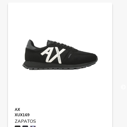
AX
XUX169
ZAPATOS