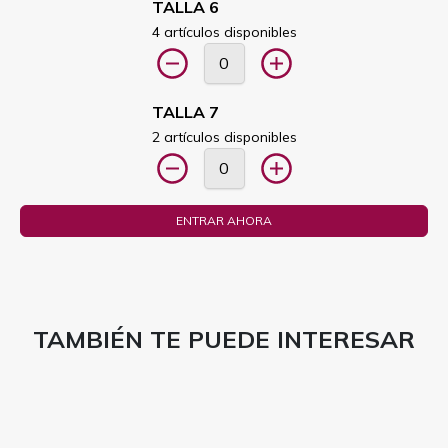
TALLA 6
4 artículos disponibles
TALLA 7
2 artículos disponibles
ENTRAR AHORA
TAMBIÉN TE PUEDE INTERESAR