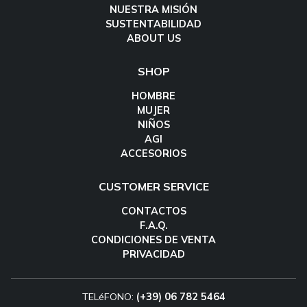
NUESTRA MISIÓN
SUSTENTABILIDAD
ABOUT US
SHOP
HOMBRE
MUJER
NIÑOS
AGI
ACCESORIOS
CUSTOMER SERVICE
CONTACTOS
F.A.Q.
CONDICIONES DE VENTA
PRIVACIDAD
TELéFONO:
(+39) 06 782 5464