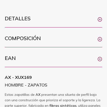
DETALLES
COMPOSICIÓN
EAN
AX - XUX169
HOMBRE - ZAPATOS
Estas zapatillas de
AX
presentan una silueta de perfil bajo
con una construcción que prioriza el soporte y la ligereza. La
parte superior, fabricada en
fibras sintéticas
, utiliza paneles