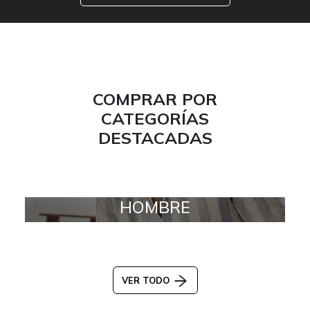
COMPRAR POR
CATEGORÍAS
DESTACADAS
HOMBRE
VER TODO