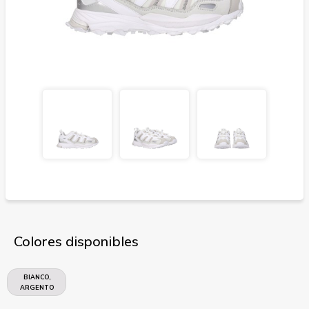
Colores disponibles
BIANCO,
ARGENTO