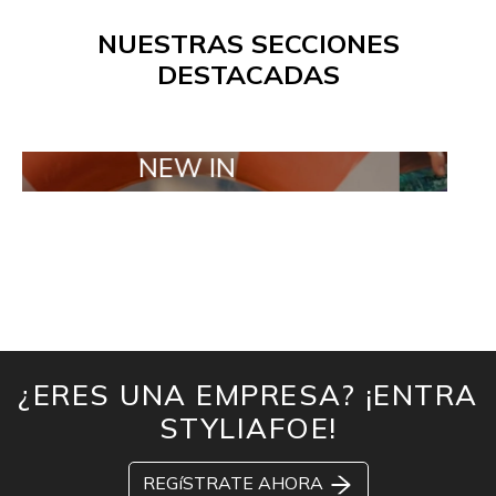
NUESTRAS SECCIONES
DESTACADAS
NEW IN
TAILOR M
¿ERES UNA EMPRESA? ¡ENTRA
STYLIAFOE!
REGíSTRATE AHORA