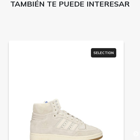
TAMBIÉN TE PUEDE INTERESAR
SELECTION