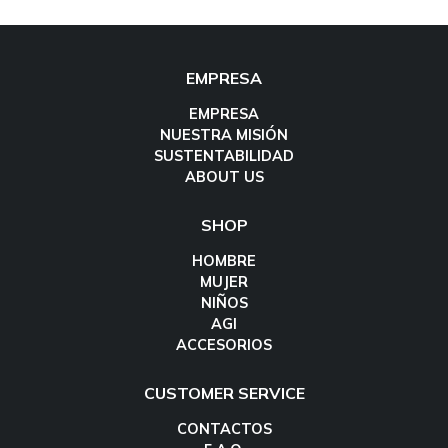
EMPRESA
EMPRESA
NUESTRA MISIÓN
SUSTENTABILIDAD
ABOUT US
SHOP
HOMBRE
MUJER
NIÑOS
AGI
ACCESORIOS
CUSTOMER SERVICE
CONTACTOS