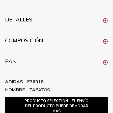
DETALLES
COMPOSICIÓN
EAN
ADIDAS - F76918
HOMBRE - ZAPATOS
PRODUCTO SELECTION - EL ENVÍO
DEL PRODUCTO PUEDE DEMORAR
MÁS