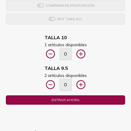
COMPRAR EN PROPORCIÓN
BUY TAKE ALL
TALLA 10
1 artículos disponibles
TALLA 9.5
2 artículos disponibles
ENTRAR AHORA