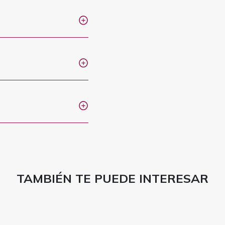
TAMBIÉN TE PUEDE INTERESAR