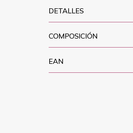
DETALLES
COMPOSICIÓN
EAN