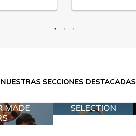
NUESTRAS SECCIONES DESTACADAS
LECTION
SPECIAL LOTS