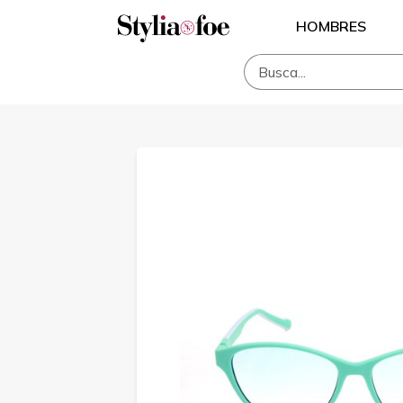
HOMBRES