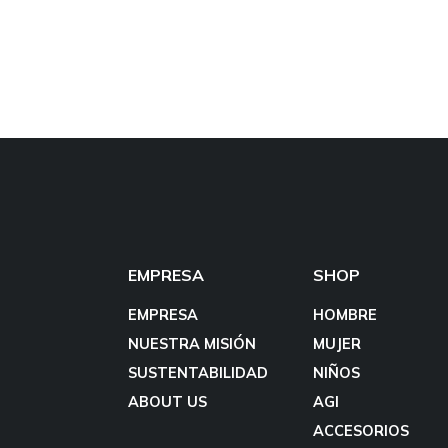
EMPRESA
SHOP
EMPRESA
HOMBRE
NUESTRA MISIÓN
MUJER
SUSTENTABILIDAD
NIÑOS
ABOUT US
AGI
ACCESORIOS