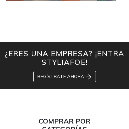
¿ERES UNA EMPRESA? ¡ENTRA
STYLIAFOE!
REGíSTRATE AHORA
COMPRAR POR
CATEGORÍAS