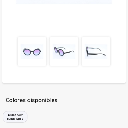
Colores disponibles
DAISY AOP
DARK GREY