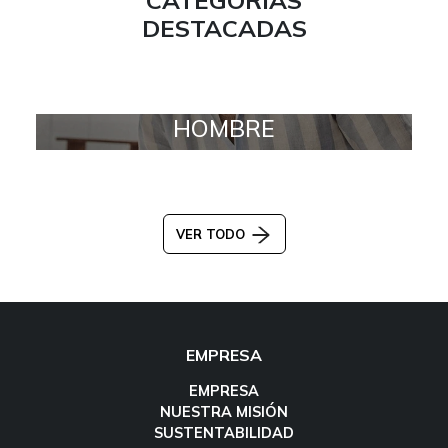
DESTACADAS
HOMBRE
VER TODO
EMPRESA
EMPRESA
NUESTRA MISIÓN
SUSTENTABILIDAD