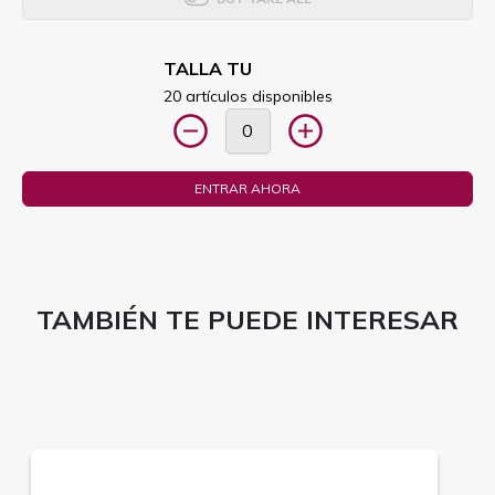
TALLA TU
20 artículos disponibles
ENTRAR AHORA
TAMBIÉN TE PUEDE INTERESAR