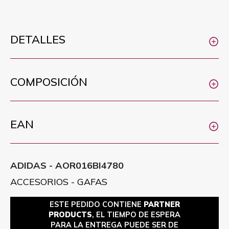
DETALLES
COMPOSICIÓN
EAN
ADIDAS - AOR016BI4780
ACCESORIOS - GAFAS
ESTE PEDIDO CONTIENE
PARTNER
PRODUCTS
, EL TIEMPO DE ESPERA
PARA LA ENTREGA PUEDE SER DE