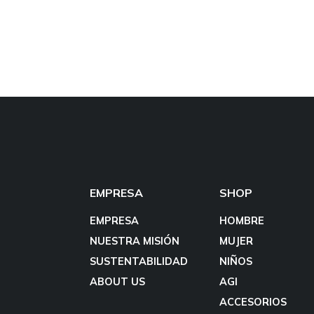
EMPRESA
SHOP
EMPRESA
HOMBRE
NUESTRA MISIÓN
MUJER
SUSTENTABILIDAD
NIÑOS
ABOUT US
AGI
ACCESORIOS