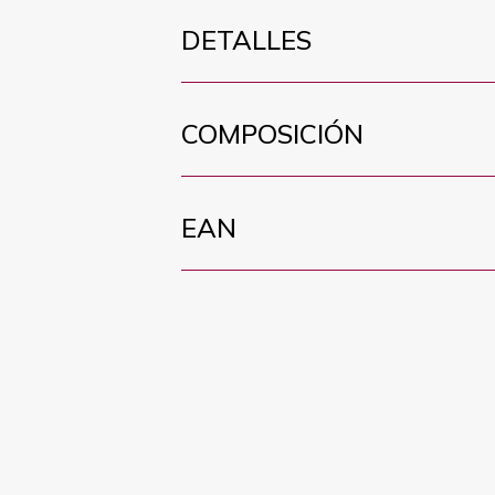
DETALLES
COMPOSICIÓN
EAN