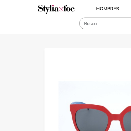
HOMBRES