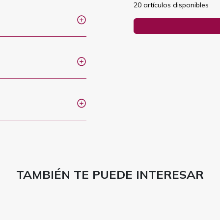
20 artículos disponibles
TAMBIÉN TE PUEDE INTERESAR