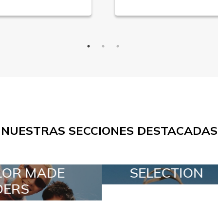
NUESTRAS SECCIONES DESTACADAS
SELECTION
SPECIAL LOT