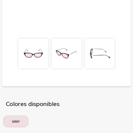
Colores disponibles
GREY