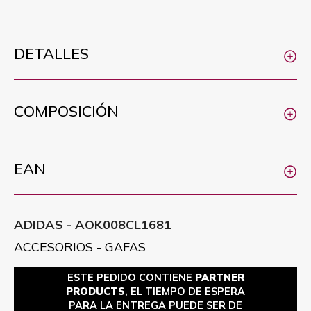
DETALLES
COMPOSICIÓN
EAN
ADIDAS - AOK008CL1681
ACCESORIOS - GAFAS
ESTE PEDIDO CONTIENE
PARTNER
PRODUCTS
, EL TIEMPO DE ESPERA
PARA LA ENTREGA PUEDE SER DE