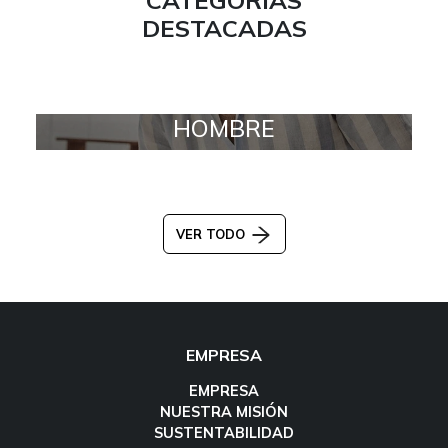
DESTACADAS
HOMBRE
VER TODO
EMPRESA
EMPRESA
NUESTRA MISIÓN
SUSTENTABILIDAD