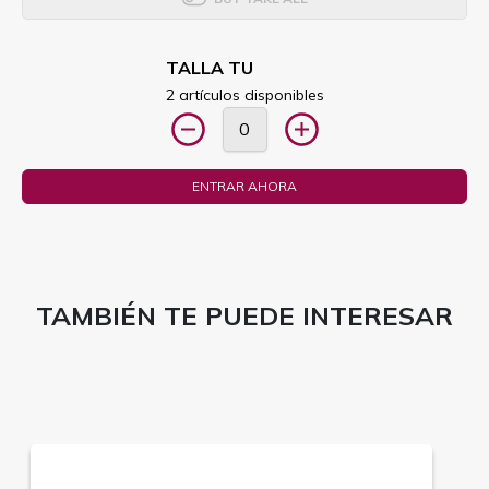
TALLA TU
2 artículos disponibles
ENTRAR AHORA
TAMBIÉN TE PUEDE INTERESAR