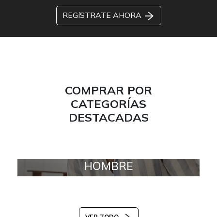
REGíSTRATE AHORA
COMPRAR POR
CATEGORÍAS
DESTACADAS
HOMBRE