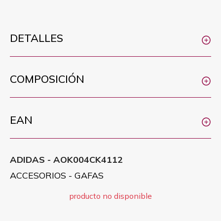
DETALLES
COMPOSICIÓN
EAN
ADIDAS - AOK004CK4112
ACCESORIOS - GAFAS
producto no disponible