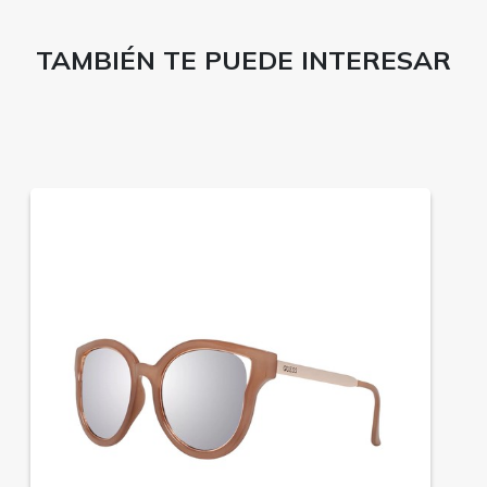
TAMBIÉN TE PUEDE INTERESAR