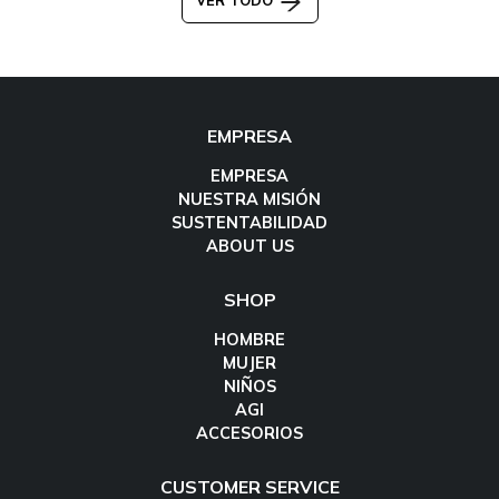
VER TODO
EMPRESA
EMPRESA
NUESTRA MISIÓN
SUSTENTABILIDAD
ABOUT US
SHOP
HOMBRE
MUJER
NIÑOS
AGI
ACCESORIOS
CUSTOMER SERVICE