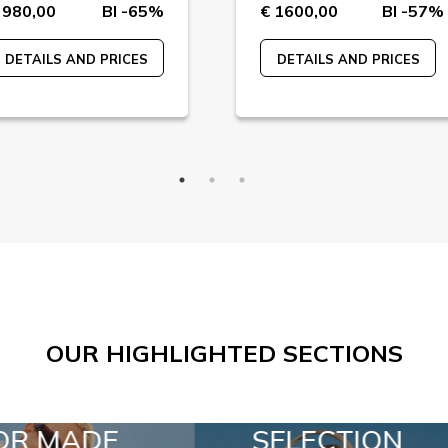
 980,00
BI -65%
€ 1600,00
BI -57%
DETAILS AND PRICES
DETAILS AND PRICES
OUR HIGHLIGHTED SECTIONS
ELECTION
SPECIAL LOTS