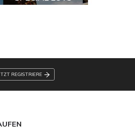
ETZT REGISTRIERE
AUFEN