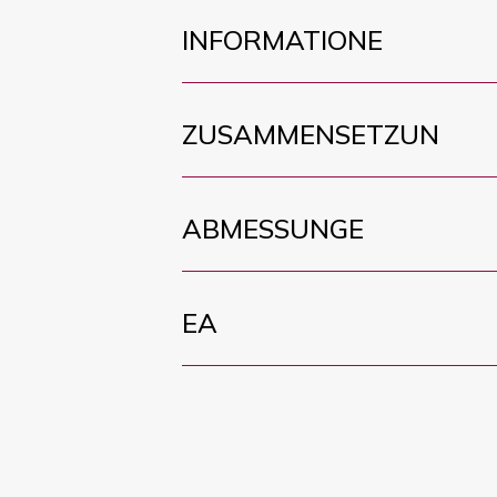
INFORMATIONE
ZUSAMMENSETZUN
ABMESSUNGE
EA