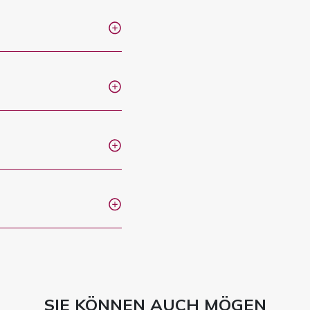
SIE KÖNNEN AUCH MÖGEN