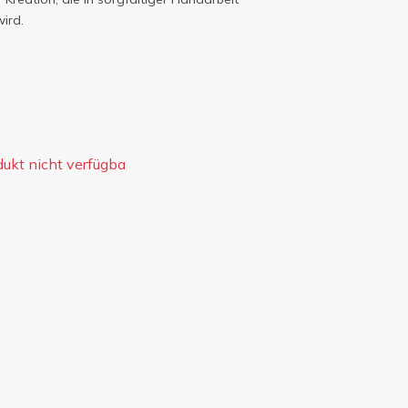
wird.
dukt nicht verfügba