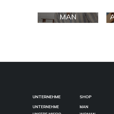
MAN
UNTERNEHME
SHOP
UNTERNEHME
MAN