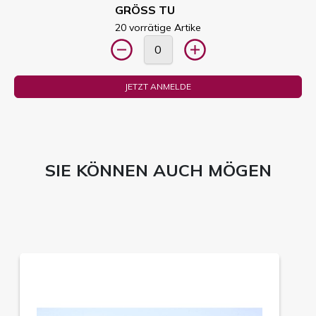
GRÖSS TU
20 vorrätige Artike
JETZT ANMELDE
SIE KÖNNEN AUCH MÖGEN