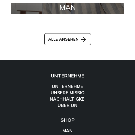
MAN
ALLE ANSEHEN
UNTERNEHME
UNTERNEHME
UNSERE MISSIO
NACHHALTIGKEI
ÜBER UN
SHOP
MAN