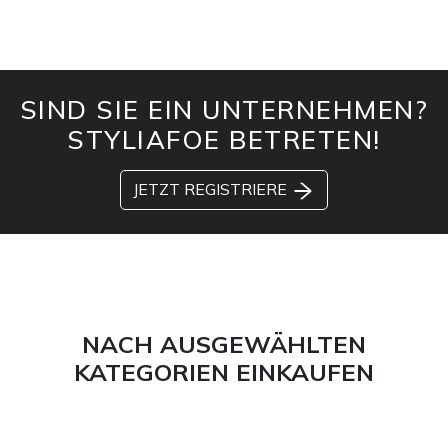
SIND SIE EIN UNTERNEHMEN?
STYLIAFOE BETRETEN!
JETZT REGISTRIERE
NACH AUSGEWÄHLTEN
KATEGORIEN EINKAUFEN