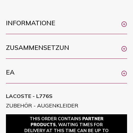
INFORMATIONE
ZUSAMMENSETZUN
EA
LACOSTE - L776S
ZUBEHÖR - AUGENKLEIDER
THIS ORDER CONTAINS
PARTNER
PRODUCTS
, WAITING TIMES FOR
DELIVERY AT THIS TIME CAN BE UP TO