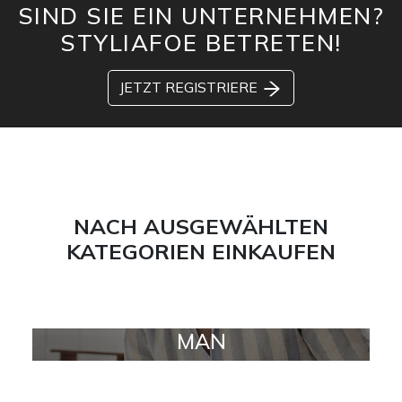
SIND SIE EIN UNTERNEHMEN?
STYLIAFOE BETRETEN!
JETZT REGISTRIERE
NACH AUSGEWÄHLTEN
KATEGORIEN EINKAUFEN
MAN