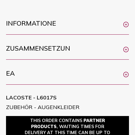
INFORMATIONE
ZUSAMMENSETZUN
EA
LACOSTE - L6017S
ZUBEHÖR - AUGENKLEIDER
THIS ORDER CONTAINS
PARTNER
PRODUCTS
, WAITING TIMES FOR
DELIVERY AT THIS TIME CAN BE UP TO