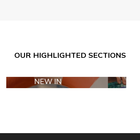
OUR HIGHLIGHTED SECTIONS
NEW IN
TAILOR MAD