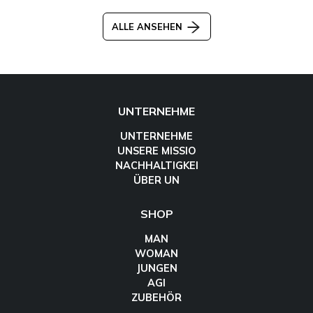
ALLE ANSEHEN
UNTERNEHME
UNTERNEHME
UNSERE MISSIO
NACHHALTIGKEI
ÜBER UN
SHOP
MAN
WOMAN
JUNGEN
AGI
ZUBEHÖR