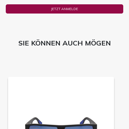
JETZT ANMELDE
SIE KÖNNEN AUCH MÖGEN