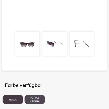
Farbe verfügba
PURPLE
BLACK
HAVANA