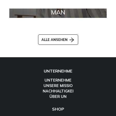
MAN
ALLE ANSEHEN
UNTERNEHME
UNTERNEHME
UNSERE MISSIO
NACHHALTIGKEI
ÜBER UN
SHOP