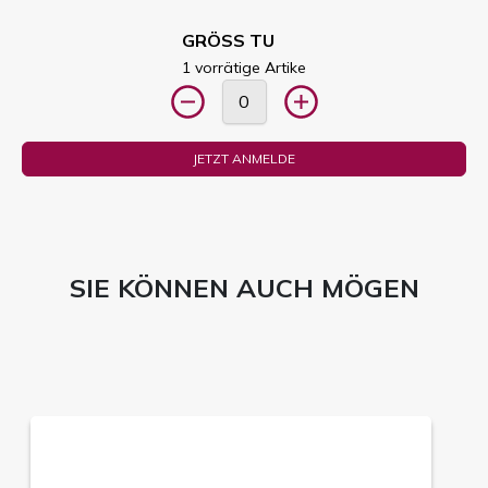
GRÖSS TU
1 vorrätige Artike
JETZT ANMELDE
SIE KÖNNEN AUCH MÖGEN