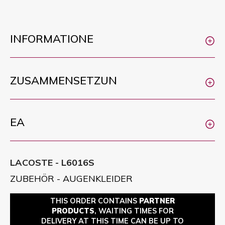
INFORMATIONE
ZUSAMMENSETZUN
EA
LACOSTE - L6016S
ZUBEHÖR - AUGENKLEIDER
THIS ORDER CONTAINS
PARTNER
PRODUCTS
, WAITING TIMES FOR
DELIVERY AT THIS TIME CAN BE UP TO