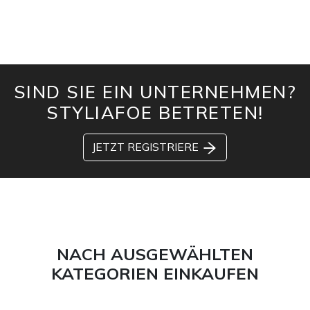
SIND SIE EIN UNTERNEHMEN?
STYLIAFOE BETRETEN!
JETZT REGISTRIERE
NACH AUSGEWÄHLTEN
KATEGORIEN EINKAUFEN