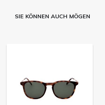
SIE KÖNNEN AUCH MÖGEN