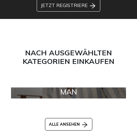
JETZT REGISTRIERE
NACH AUSGEWÄHLTEN
KATEGORIEN EINKAUFEN
MAN
ALLE ANSEHEN