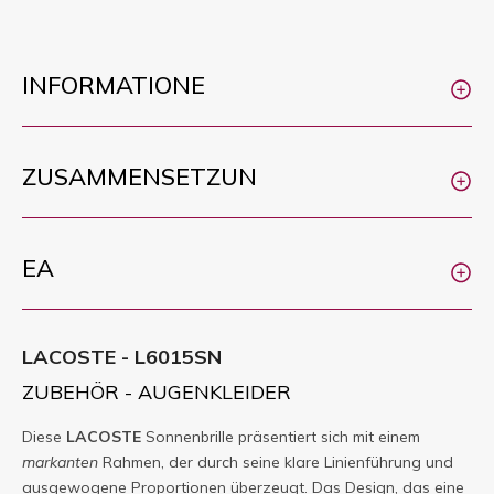
INFORMATIONE
ZUSAMMENSETZUN
EA
LACOSTE - L6015SN
ZUBEHÖR - AUGENKLEIDER
Diese
LACOSTE
Sonnenbrille präsentiert sich mit einem
markanten
Rahmen, der durch seine klare Linienführung und
ausgewogene Proportionen überzeugt. Das Design, das eine