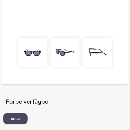
Farbe verfügba
BLACK