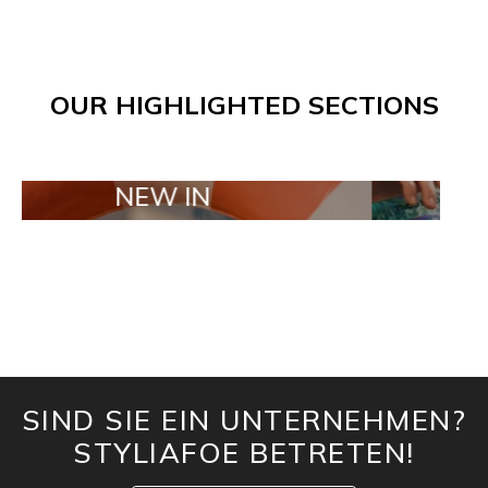
OUR HIGHLIGHTED SECTIONS
NEW IN
TAILOR MA
SIND SIE EIN UNTERNEHMEN?
STYLIAFOE BETRETEN!