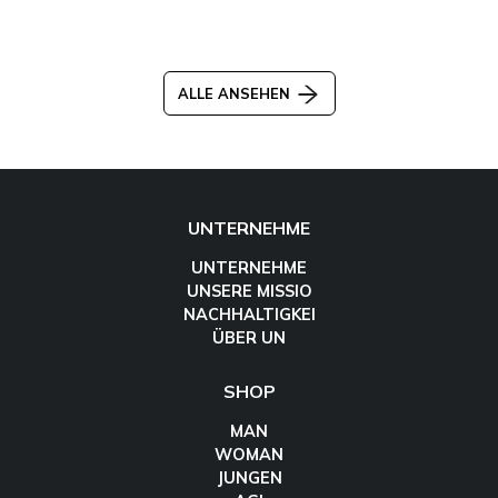
ALLE ANSEHEN
UNTERNEHME
UNTERNEHME
UNSERE MISSIO
NACHHALTIGKEI
ÜBER UN
SHOP
MAN
WOMAN
JUNGEN