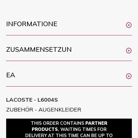
INFORMATIONE
ZUSAMMENSETZUN
EA
LACOSTE - L6004S
ZUBEHÖR - AUGENKLEIDER
THIS ORDER CONTAINS
PARTNER
PRODUCTS
, WAITING TIMES FOR
DELIVERY AT THIS TIME CAN BE UP TO