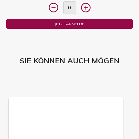
JETZT ANMELDE
SIE KÖNNEN AUCH MÖGEN