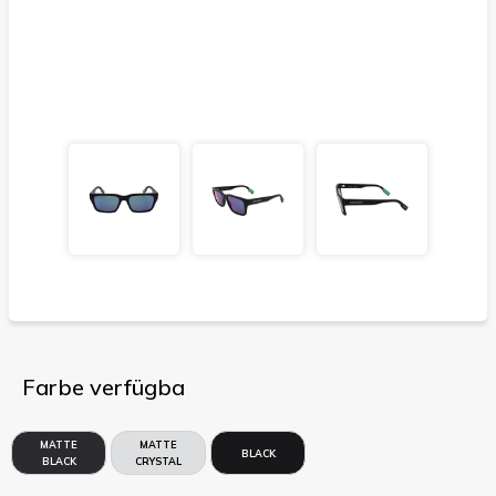
Farbe verfügba
MATTE
MATTE
BLACK
BLACK
CRYSTAL