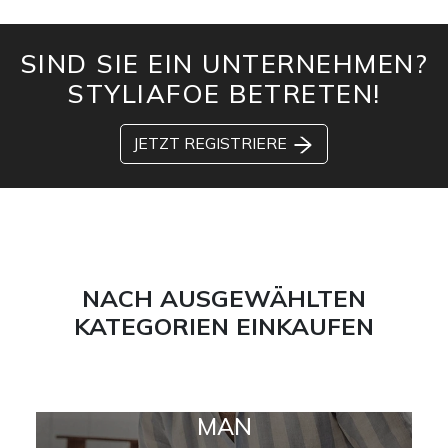
SIND SIE EIN UNTERNEHMEN?
STYLIAFOE BETRETEN!
JETZT REGISTRIERE
NACH AUSGEWÄHLTEN
KATEGORIEN EINKAUFEN
MAN