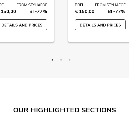
REI
FROM STYLIAFOE
PREI
FROM STYLIAFOE
 150,00
BI -77%
€ 150,00
BI -77%
DETAILS AND PRICES
DETAILS AND PRICES
OUR HIGHLIGHTED SECTIONS