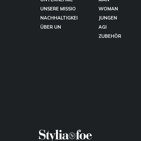
UNSERE MISSIO
WOMAN
NACHHALTIGKEI
JUNGEN
ÜBER UN
AGI
ZUBEHÖR