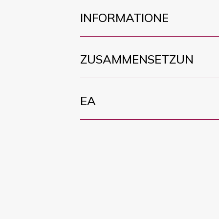
INFORMATIONE
ZUSAMMENSETZUN
EA