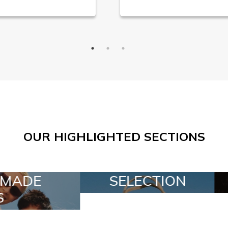
OUR HIGHLIGHTED SECTIONS
ECTION
SPECIAL LOTS