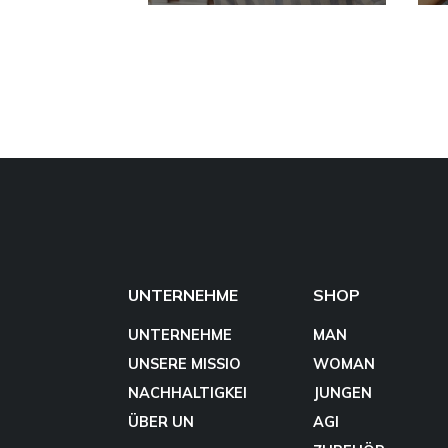
UNTERNEHME
SHOP
UNTERNEHME
MAN
UNSERE MISSIO
WOMAN
NACHHALTIGKEI
JUNGEN
ÜBER UN
AGI