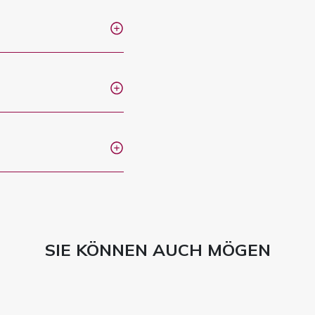
SIE KÖNNEN AUCH MÖGEN