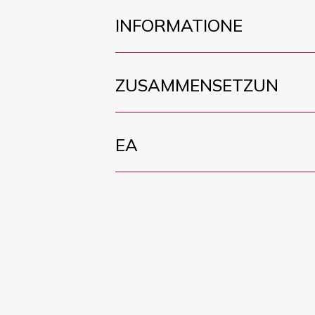
INFORMATIONE
ZUSAMMENSETZUN
EA