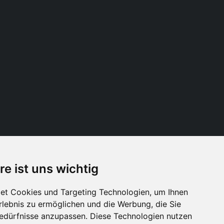
re ist uns wichtig
Folge uns
et Cookies und Targeting Technologien, um Ihnen
Erlebnis zu ermöglichen und die Werbung, die Sie
Bedürfnisse anzupassen. Diese Technologien nutzen