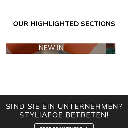
OUR HIGHLIGHTED SECTIONS
NEW IN
TAILOR
SIND SIE EIN UNTERNEHMEN?
STYLIAFOE BETRETEN!