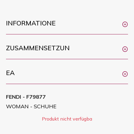
INFORMATIONE
ZUSAMMENSETZUN
EA
FENDI - F79877
WOMAN - SCHUHE
Produkt nicht verfügba