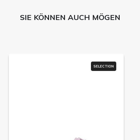
SIE KÖNNEN AUCH MÖGEN
SELECTION