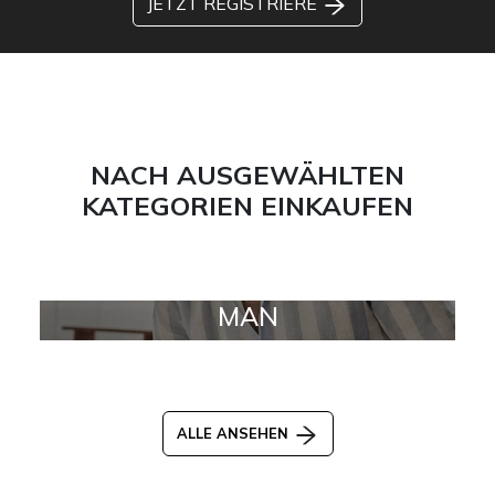
JETZT REGISTRIERE
NACH AUSGEWÄHLTEN
KATEGORIEN EINKAUFEN
MAN
ALLE ANSEHEN