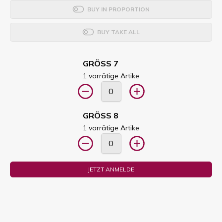
BUY IN PROPORTION
BUY TAKE ALL
GRÖSS 7
1 vorrätige Artike
GRÖSS 8
1 vorrätige Artike
JETZT ANMELDE