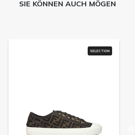
SIE KÖNNEN AUCH MÖGEN
SELECTION