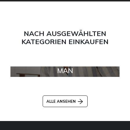
NACH AUSGEWÄHLTEN
KATEGORIEN EINKAUFEN
MAN
ALLE ANSEHEN