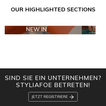
OUR HIGHLIGHTED SECTIONS
NEW IN
TAILOR MAD
SIND SIE EIN UNTERNEHMEN?
STYLIAFOE BETRETEN!
JETZT REGISTRIERE