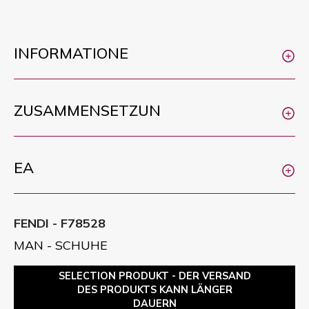
INFORMATIONE
ZUSAMMENSETZUN
EA
FENDI - F78528
MAN - SCHUHE
SELECTION PRODUKT - DER VERSAND
DES PRODUKTS KANN LÄNGER
DAUERN