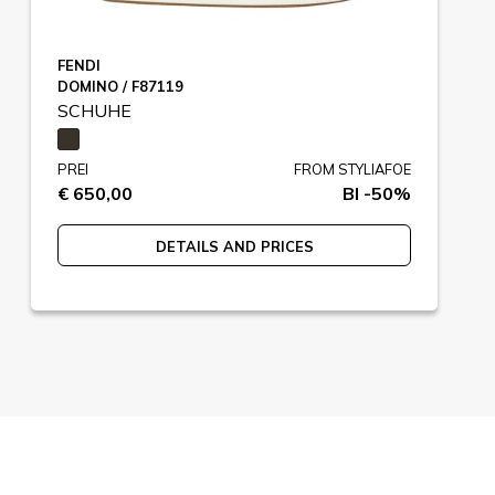
FENDI
DOMINO / F87119
SCHUHE
PREI
FROM STYLIAFOE
€ 650,00
BI -50%
DETAILS AND PRICES