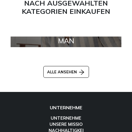
NACH AUSGEWÄHLTEN
KATEGORIEN EINKAUFEN
MAN
ALLE ANSEHEN
UNTERNEHME
UNTERNEHME
UNSERE MISSIO
NACHHALTIGKEI