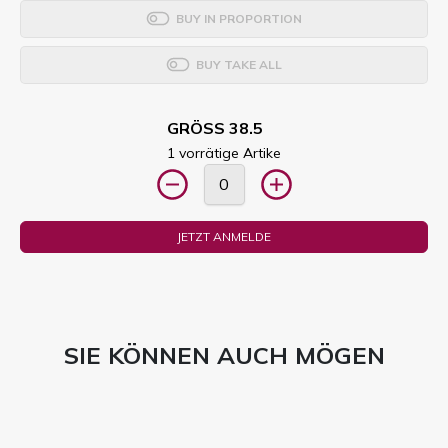
BUY IN PROPORTION
BUY TAKE ALL
GRÖSS 38.5
1 vorrätige Artike
JETZT ANMELDE
SIE KÖNNEN AUCH MÖGEN