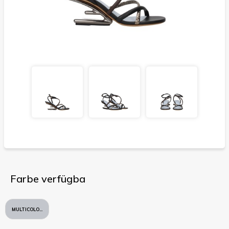
Farbe verfügba
MULTICOLORE