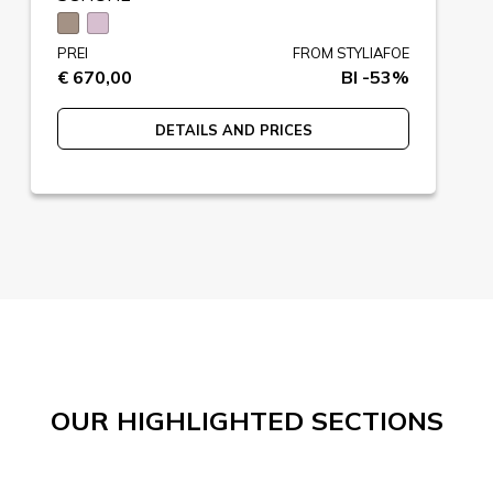
PREI
FROM STYLIAFOE
€ 670,00
BI -53%
DETAILS AND PRICES
OUR HIGHLIGHTED SECTIONS