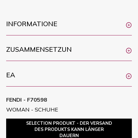
INFORMATIONE
ZUSAMMENSETZUN
EA
FENDI - F70598
WOMAN - SCHUHE
SELECTION PRODUKT - DER VERSAND
DES PRODUKTS KANN LÄNGER
DAUERN