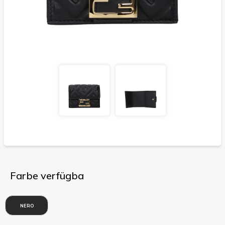
Farbe verfügba
NERO