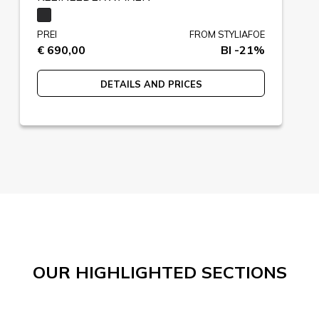
PREI
FROM STYLIAFOE
€ 690,00
BI -21%
DETAILS AND PRICES
OUR HIGHLIGHTED SECTIONS