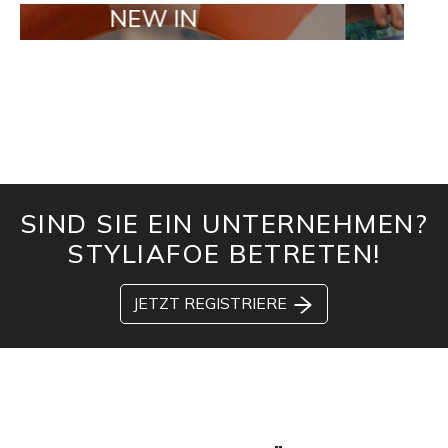
NEW IN
TAILOR MAD
SIND SIE EIN UNTERNEHMEN?
STYLIAFOE BETRETEN!
JETZT REGISTRIERE