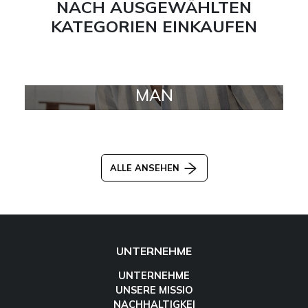
NACH AUSGEWÄHLTEN
KATEGORIEN EINKAUFEN
MAN
ALLE ANSEHEN
UNTERNEHME
UNTERNEHME
UNSERE MISSIO
NACHHALTIGKEI