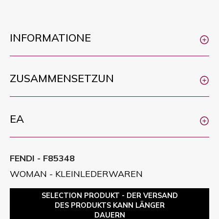
INFORMATIONE
ZUSAMMENSETZUN
EA
FENDI - F85348
WOMAN - KLEINLEDERWAREN
SELECTION PRODUKT - DER VERSAND
DES PRODUKTS KANN LÄNGER
DAUERN