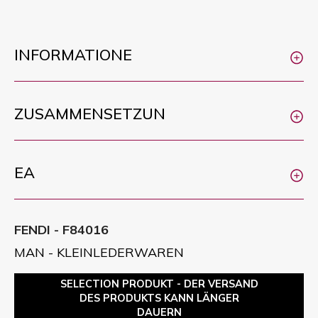
INFORMATIONE
ZUSAMMENSETZUN
EA
FENDI - F84016
MAN - KLEINLEDERWAREN
SELECTION PRODUKT - DER VERSAND
DES PRODUKTS KANN LÄNGER
DAUERN