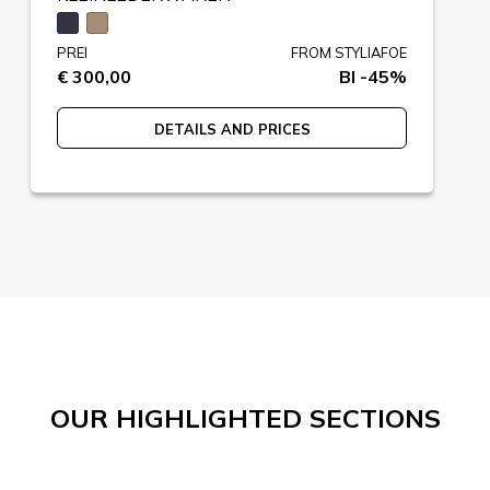
PREI
FROM STYLIAFOE
€ 300,00
BI -45%
DETAILS AND PRICES
OUR HIGHLIGHTED SECTIONS