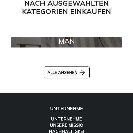
NACH AUSGEWÄHLTEN
KATEGORIEN EINKAUFEN
MAN
ALLE ANSEHEN
UNTERNEHME
UNTERNEHME
UNSERE MISSIO
NACHHALTIGKEI