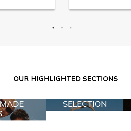
OUR HIGHLIGHTED SECTIONS
ECTION
SPECIAL LOTS