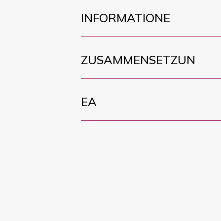
INFORMATIONE
ZUSAMMENSETZUN
EA