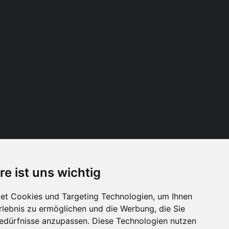
re ist uns wichtig
Folge uns
et Cookies und Targeting Technologien, um Ihnen
Erlebnis zu ermöglichen und die Werbung, die Sie
Bedürfnisse anzupassen. Diese Technologien nutzen