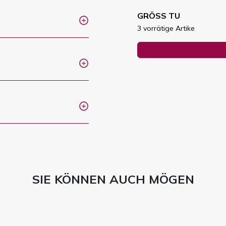
GRÖSS TU
3 vorrätige Artike
SIE KÖNNEN AUCH MÖGEN