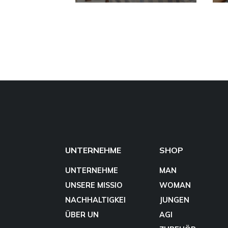
UNTERNEHME
SHOP
UNTERNEHME
MAN
UNSERE MISSIO
WOMAN
NACHHALTIGKEI
JUNGEN
ÜBER UN
AGI