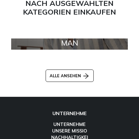
NACH AUSGEWÄHLTEN
KATEGORIEN EINKAUFEN
MAN
ALLE ANSEHEN
UNTERNEHME
UNTERNEHME
UNSERE MISSIO
NACHHALTIGKEI