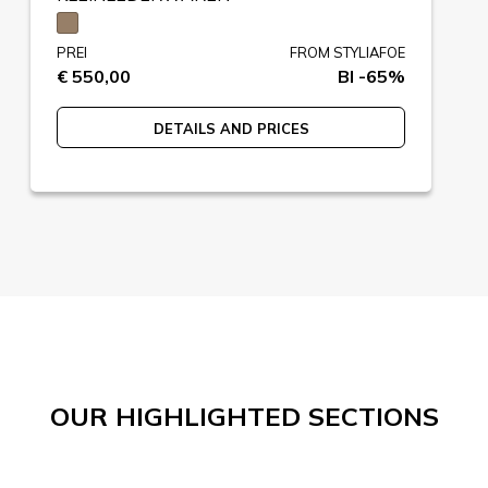
PREI
FROM STYLIAFOE
€ 550,00
BI -65%
DETAILS AND PRICES
OUR HIGHLIGHTED SECTIONS