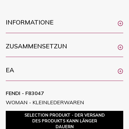
INFORMATIONE
ZUSAMMENSETZUN
EA
FENDI - F83047
WOMAN - KLEINLEDERWAREN
SELECTION PRODUKT - DER VERSAND
DES PRODUKTS KANN LÄNGER
DAUERN