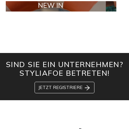
NEW IN
TAILOR 
SIND SIE EIN UNTERNEHMEN?
STYLIAFOE BETRETEN!
JETZT REGISTRIERE