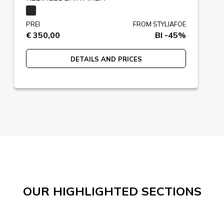
PREI
FROM STYLIAFOE
€ 350,00
BI -45%
DETAILS AND PRICES
OUR HIGHLIGHTED SECTIONS