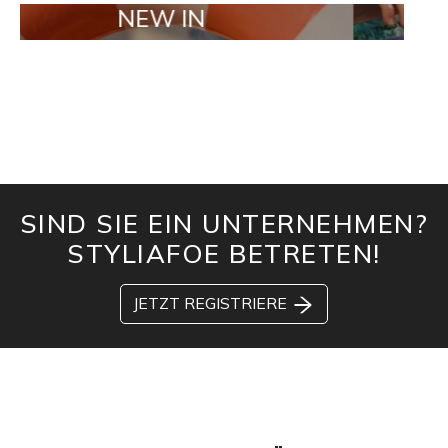
NEW IN
TAILOR MA
SIND SIE EIN UNTERNEHMEN?
STYLIAFOE BETRETEN!
JETZT REGISTRIERE