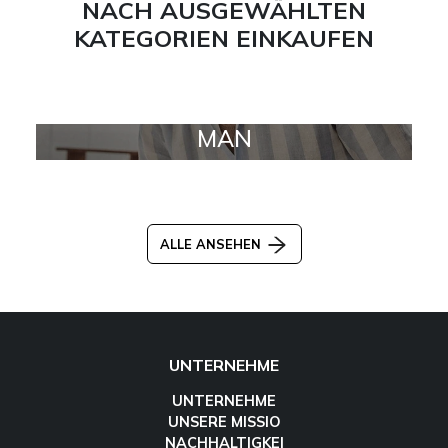
NACH AUSGEWÄHLTEN
KATEGORIEN EINKAUFEN
MAN
ALLE ANSEHEN
UNTERNEHME
UNTERNEHME
UNSERE MISSIO
NACHHALTIGKEI