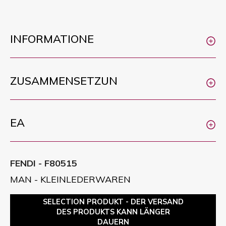
INFORMATIONE
ZUSAMMENSETZUN
EA
FENDI - F80515
MAN - KLEINLEDERWAREN
SELECTION PRODUKT - DER VERSAND
DES PRODUKTS KANN LÄNGER
DAUERN