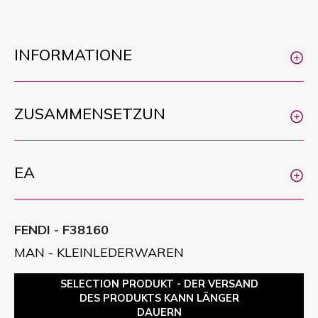
INFORMATIONE
ZUSAMMENSETZUN
EA
FENDI - F38160
MAN - KLEINLEDERWAREN
SELECTION PRODUKT - DER VERSAND
DES PRODUKTS KANN LÄNGER
DAUERN