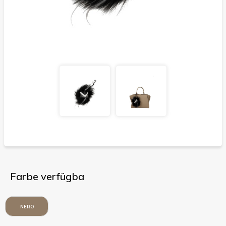
Farbe verfügba
NERO