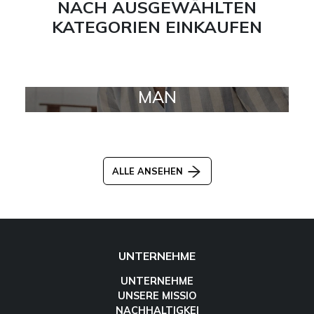
NACH AUSGEWÄHLTEN
KATEGORIEN EINKAUFEN
MAN
ALLE ANSEHEN
UNTERNEHME
UNTERNEHME
UNSERE MISSIO
NACHHALTIGKEI