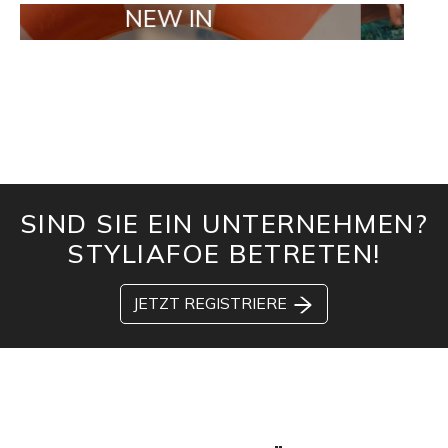
NEW IN
TAILOR M
SIND SIE EIN UNTERNEHMEN?
STYLIAFOE BETRETEN!
JETZT REGISTRIERE