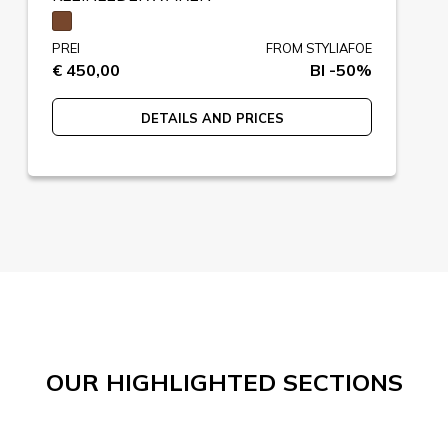
PREI
FROM STYLIAFOE
€ 450,00
BI -50%
DETAILS AND PRICES
OUR HIGHLIGHTED SECTIONS