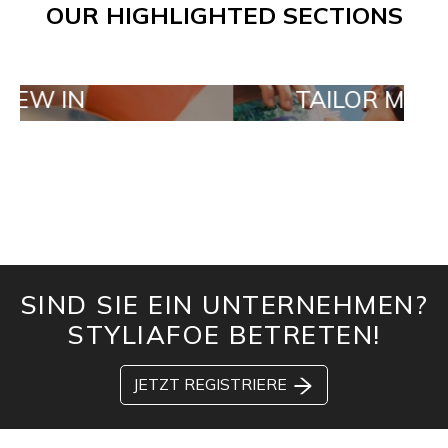
OUR HIGHLIGHTED SECTIONS
TAILOR MADE ORDE
SIND SIE EIN UNTERNEHMEN?
STYLIAFOE BETRETEN!
JETZT REGISTRIERE