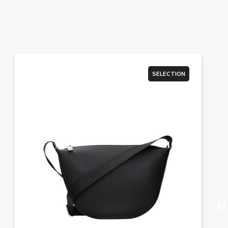
SELECTION