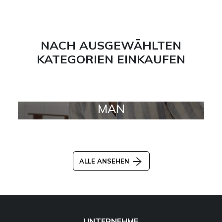
NACH AUSGEWÄHLTEN
KATEGORIEN EINKAUFEN
MAN
ALLE ANSEHEN
UNTERNEHME