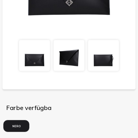
Farbe verfügba
NERO