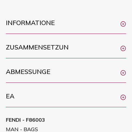
INFORMATIONE
ZUSAMMENSETZUN
ABMESSUNGE
EA
FENDI - F86003
MAN - BAGS