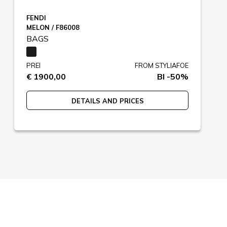
FENDI
MELON / F86008
BAGS
PREI
FROM STYLIAFOE
€ 1900,00
BI -50%
DETAILS AND PRICES