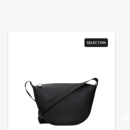
SELECTION