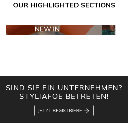
OUR HIGHLIGHTED SECTIONS
NEW IN
TAILOR M
SIND SIE EIN UNTERNEHMEN?
STYLIAFOE BETRETEN!
JETZT REGISTRIERE