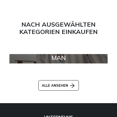
NACH AUSGEWÄHLTEN
KATEGORIEN EINKAUFEN
MAN
ALLE ANSEHEN