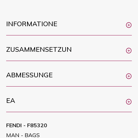
INFORMATIONE
ZUSAMMENSETZUN
ABMESSUNGE
EA
FENDI - F85320
MAN - BAGS