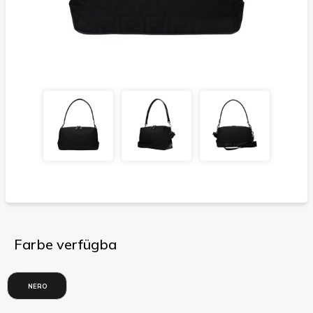
Farbe verfügba
NERO