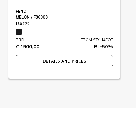
FENDI
MELON / F86008
BAGS
PREI
FROM STYLIAFOE
€ 1900,00
BI -50%
DETAILS AND PRICES