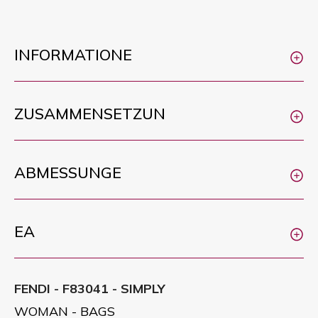
INFORMATIONE
ZUSAMMENSETZUN
ABMESSUNGE
EA
FENDI - F83041 - SIMPLY
WOMAN - BAGS