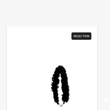
SELECTION