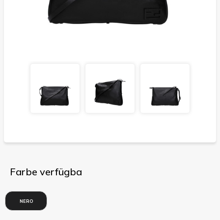
Farbe verfügba
NERO