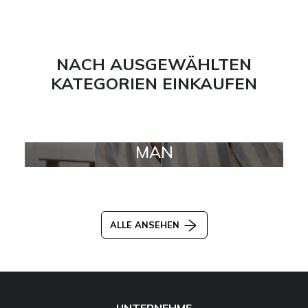
NACH AUSGEWÄHLTEN
KATEGORIEN EINKAUFEN
MAN
ALLE ANSEHEN