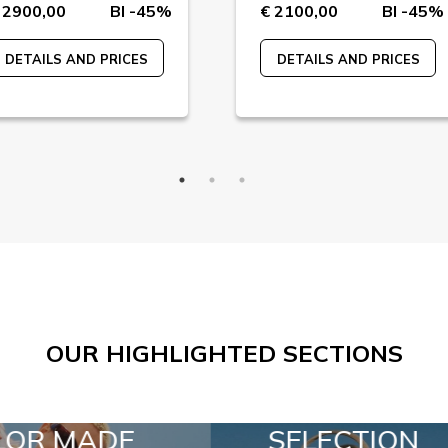
 2900,00
BI -45%
€ 2100,00
BI -45%
DETAILS AND PRICES
DETAILS AND PRICES
OUR HIGHLIGHTED SECTIONS
SELECTION
SPECIAL LO