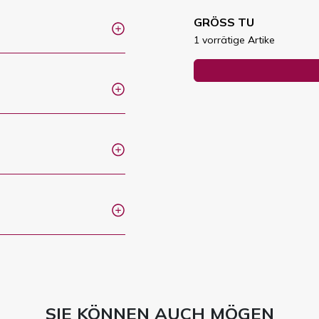
GRÖSS TU
1 vorrätige Artike
SIE KÖNNEN AUCH MÖGEN