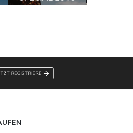
ETZT REGISTRIERE
AUFEN