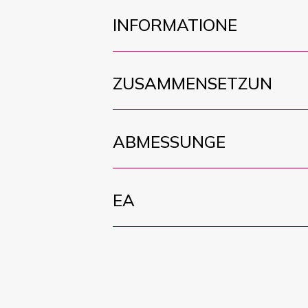
INFORMATIONE
ZUSAMMENSETZUN
ABMESSUNGE
EA