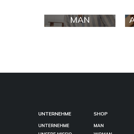
MAN
UNTERNEHME
SHOP
UNTERNEHME
MAN