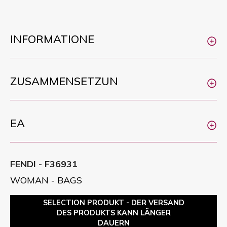
INFORMATIONE
ZUSAMMENSETZUN
EA
FENDI - F36931
WOMAN - BAGS
SELECTION PRODUKT - DER VERSAND
DES PRODUKTS KANN LÄNGER
DAUERN