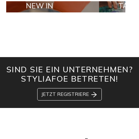
NEW IN
TAILOR MA
SIND SIE EIN UNTERNEHMEN?
STYLIAFOE BETRETEN!
JETZT REGISTRIERE