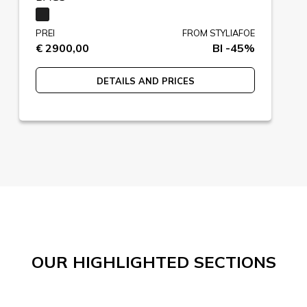
PREI
FROM STYLIAFOE
€ 2900,00
BI -45%
DETAILS AND PRICES
OUR HIGHLIGHTED SECTIONS