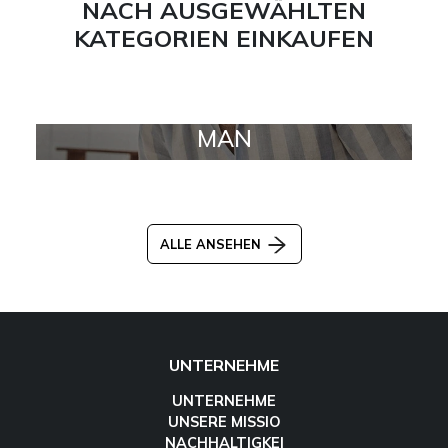
NACH AUSGEWÄHLTEN
KATEGORIEN EINKAUFEN
MAN
ALLE ANSEHEN
UNTERNEHME
UNTERNEHME
UNSERE MISSIO
NACHHALTIGKEI