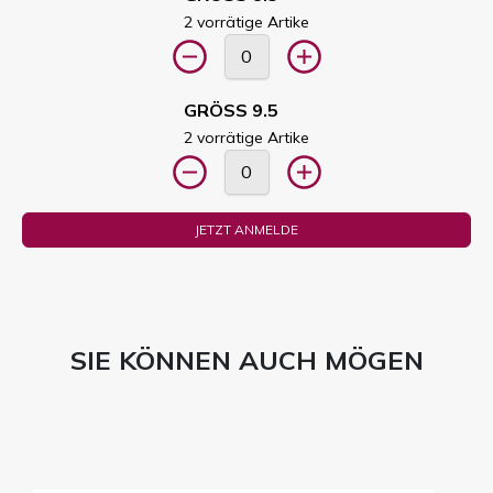
2 vorrätige Artike
GRÖSS 9.5
2 vorrätige Artike
JETZT ANMELDE
SIE KÖNNEN AUCH MÖGEN