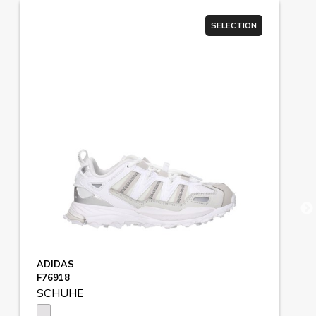
SELECTION
ADIDAS
F76918
SCHUHE