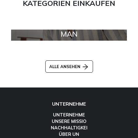
KATEGORIEN EINKAUFEN
MAN
ALLE ANSEHEN
UNTERNEHME
UNTERNEHME
UNSERE MISSIO
NACHHALTIGKEI
ÜBER UN