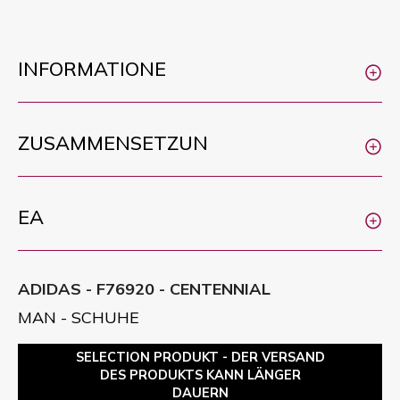
INFORMATIONE
ZUSAMMENSETZUN
EA
ADIDAS - F76920 - CENTENNIAL
MAN - SCHUHE
SELECTION PRODUKT - DER VERSAND
DES PRODUKTS KANN LÄNGER
DAUERN