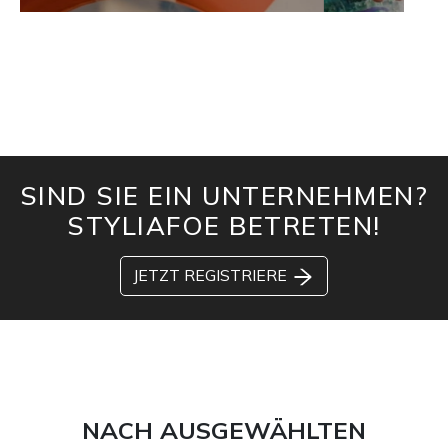
SIND SIE EIN UNTERNEHMEN?
STYLIAFOE BETRETEN!
JETZT REGISTRIERE
NACH AUSGEWÄHLTEN