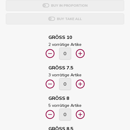
BUY IN PROPORTION
BUY TAKE ALL
GRÖSS 10
2 vorrätige Artike
GRÖSS 7.5
3 vorrätige Artike
GRÖSS 8
5 vorrätige Artike
GRÖSS 8.5