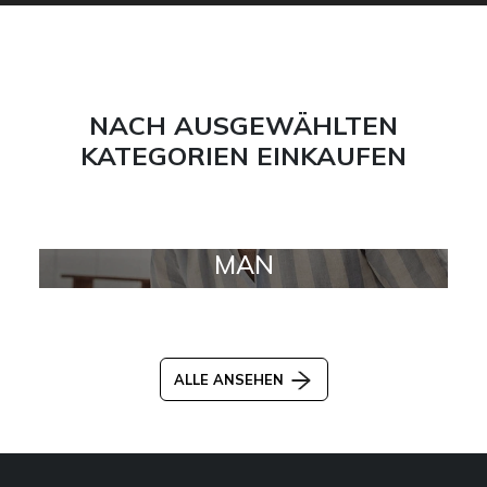
NACH AUSGEWÄHLTEN
KATEGORIEN EINKAUFEN
MAN
ALLE ANSEHEN