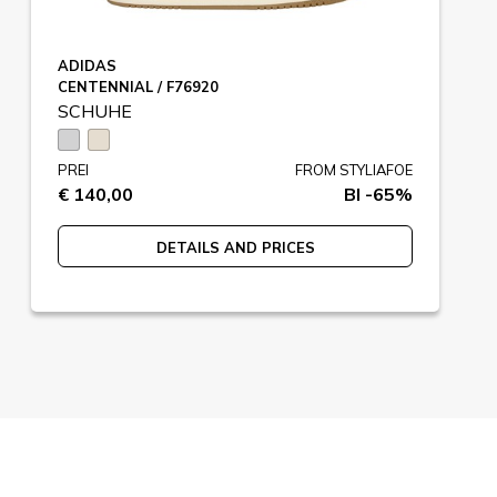
ADIDAS
CENTENNIAL / F76920
SCHUHE
PREI
FROM STYLIAFOE
€ 140,00
BI -65%
DETAILS AND PRICES