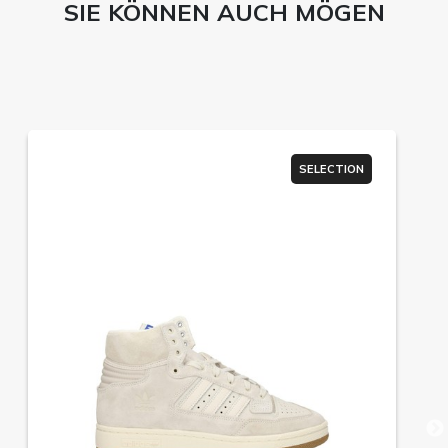
SIE KÖNNEN AUCH MÖGEN
SELECTION