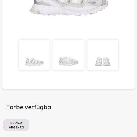
Farbe verfügba
BIANCO,
ARGENTO