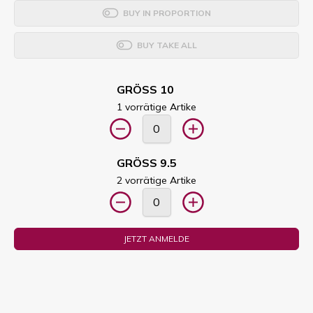
BUY IN PROPORTION
BUY TAKE ALL
GRÖSS 10
1 vorrätige Artike
GRÖSS 9.5
2 vorrätige Artike
JETZT ANMELDE