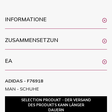
INFORMATIONE
ZUSAMMENSETZUN
EA
ADIDAS - F76918
MAN - SCHUHE
SELECTION PRODUKT - DER VERSAND
DES PRODUKTS KANN LÄNGER
DAUERN