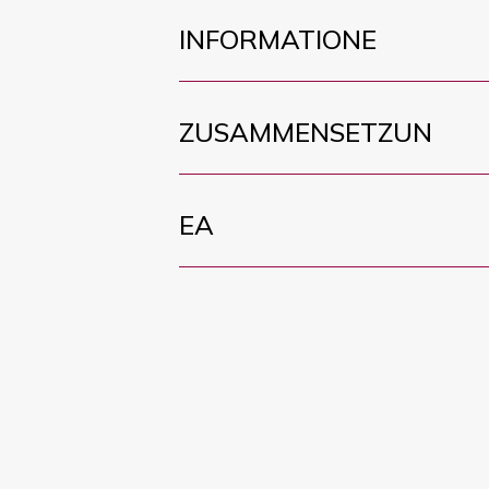
INFORMATIONE
ZUSAMMENSETZUN
EA