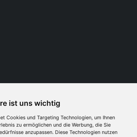
re ist uns wichtig
Folge uns
et Cookies und Targeting Technologien, um Ihnen
Erlebnis zu ermöglichen und die Werbung, die Sie
Bedürfnisse anzupassen. Diese Technologien nutzen