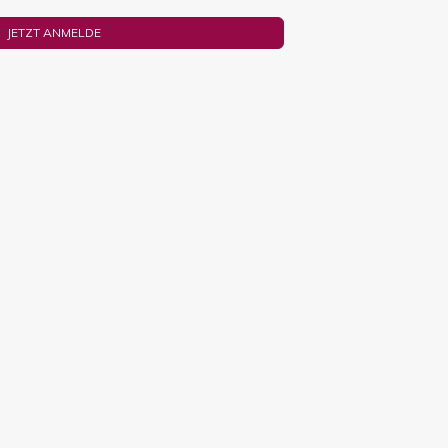
JETZT ANMELDE