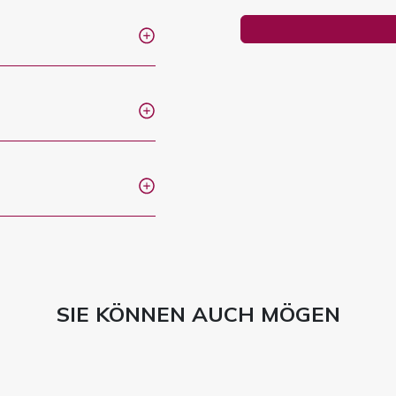
SIE KÖNNEN AUCH MÖGEN