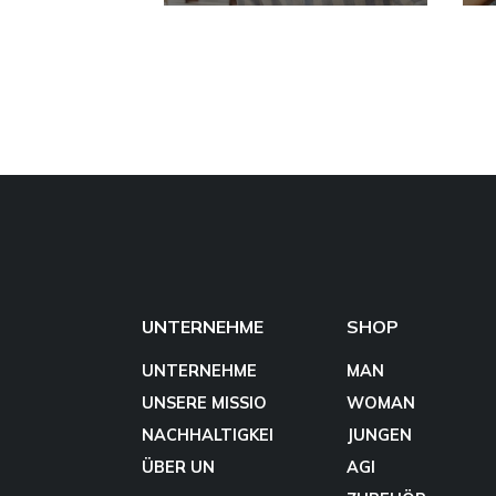
UNTERNEHME
SHOP
UNTERNEHME
MAN
UNSERE MISSIO
WOMAN
NACHHALTIGKEI
JUNGEN
ÜBER UN
AGI