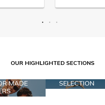
OUR HIGHLIGHTED SECTIONS
ELECTION
SPECIAL LOTS