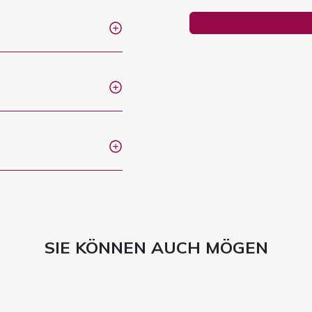
SIE KÖNNEN AUCH MÖGEN