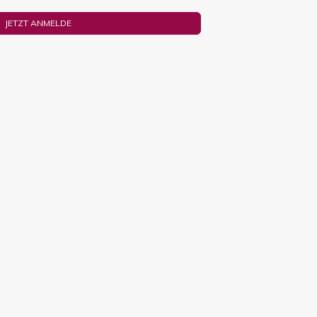
JETZT ANMELDE