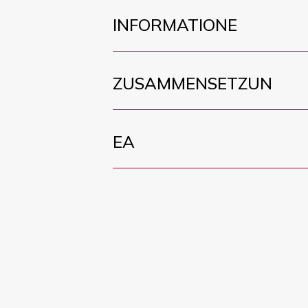
INFORMATIONE
ZUSAMMENSETZUN
EA