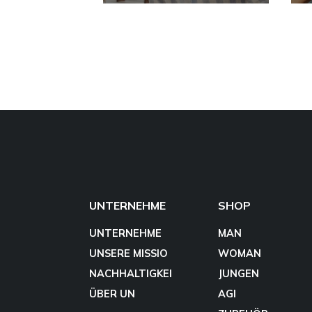
UNTERNEHME
SHOP
UNTERNEHME
MAN
UNSERE MISSIO
WOMAN
NACHHALTIGKEI
JUNGEN
ÜBER UN
AGI