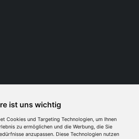
re ist uns wichtig
Folge uns
et Cookies und Targeting Technologien, um Ihnen
Erlebnis zu ermöglichen und die Werbung, die Sie
Bedürfnisse anzupassen. Diese Technologien nutzen