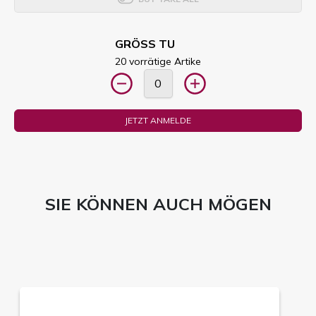
GRÖSS TU
20 vorrätige Artike
JETZT ANMELDE
SIE KÖNNEN AUCH MÖGEN