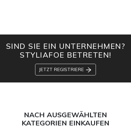
SIND SIE EIN UNTERNEHMEN?
STYLIAFOE BETRETEN!
JETZT REGISTRIERE
NACH AUSGEWÄHLTEN
KATEGORIEN EINKAUFEN