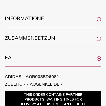
INFORMATIONE
ZUSAMMENSETZUN
EA
ADIDAS - AOR008BD6081
ZUBEHÖR - AUGENKLEIDER
THIS ORDER CONTAINS
PARTNER
PRODUCTS
, WAITING TIMES FOR
DELIVERY AT THIS TIME CAN BE UP TO