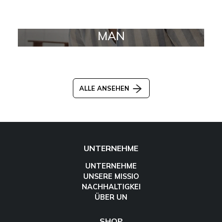
MAN
ALLE ANSEHEN
UNTERNEHME
UNTERNEHME
UNSERE MISSIO
NACHHALTIGKEI
ÜBER UN
SHOP