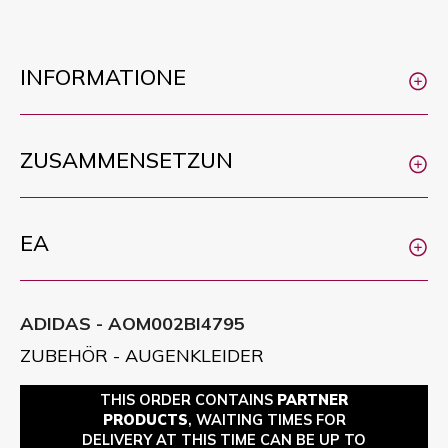
INFORMATIONE
ZUSAMMENSETZUN
EA
ADIDAS - AOM002BI4795
ZUBEHÖR - AUGENKLEIDER
THIS ORDER CONTAINS
PARTNER
PRODUCTS
, WAITING TIMES FOR
DELIVERY AT THIS TIME CAN BE UP TO