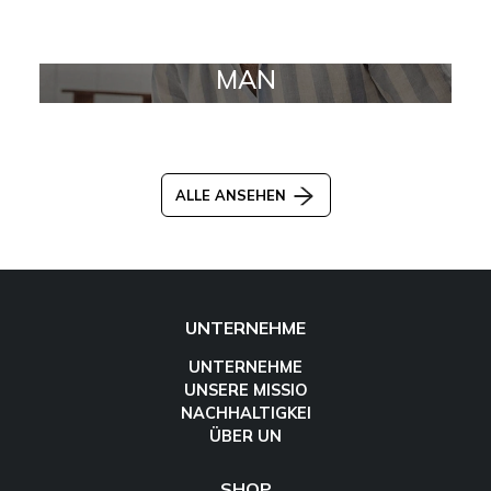
MAN
ALLE ANSEHEN
UNTERNEHME
UNTERNEHME
UNSERE MISSIO
NACHHALTIGKEI
ÜBER UN
SHOP