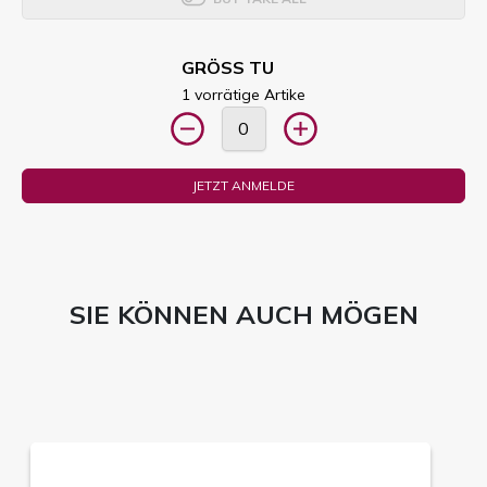
GRÖSS TU
1 vorrätige Artike
JETZT ANMELDE
SIE KÖNNEN AUCH MÖGEN