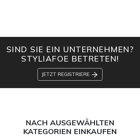
SIND SIE EIN UNTERNEHMEN?
STYLIAFOE BETRETEN!
JETZT REGISTRIERE
NACH AUSGEWÄHLTEN
KATEGORIEN EINKAUFEN