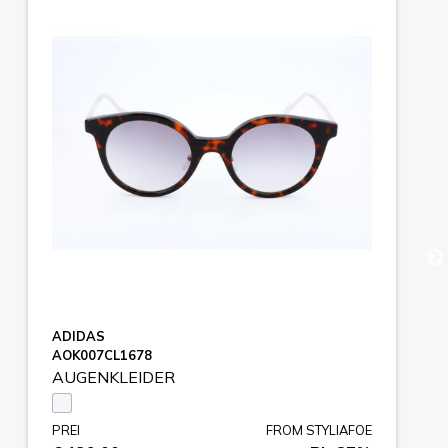
ADIDAS
AOK007CL1678
AUGENKLEIDER
PREI
FROM STYLIAFOE