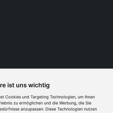
re ist uns wichtig
Folge uns
et Cookies und Targeting Technologien, um Ihnen
Erlebnis zu ermöglichen und die Werbung, die Sie
Bedürfnisse anzupassen. Diese Technologien nutzen