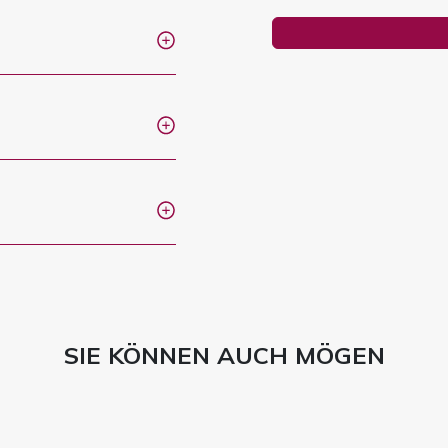
SIE KÖNNEN AUCH MÖGEN