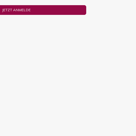
JETZT ANMELDE