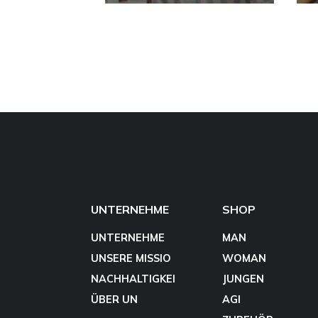
UNTERNEHME
SHOP
UNTERNEHME
MAN
UNSERE MISSIO
WOMAN
NACHHALTIGKEI
JUNGEN
ÜBER UN
AGI