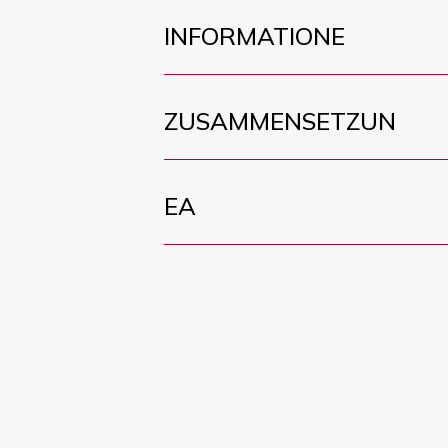
INFORMATIONE
ZUSAMMENSETZUN
EA