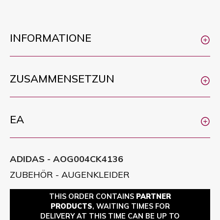
INFORMATIONE
ZUSAMMENSETZUN
EA
ADIDAS - AOG004CK4136
ZUBEHÖR - AUGENKLEIDER
THIS ORDER CONTAINS
PARTNER
PRODUCTS
, WAITING TIMES FOR
DELIVERY AT THIS TIME CAN BE UP TO