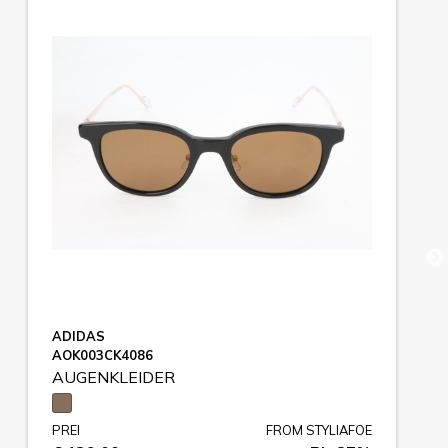
ADIDAS
AOK003CK4086
AUGENKLEIDER
PREI
FROM STYLIAFOE