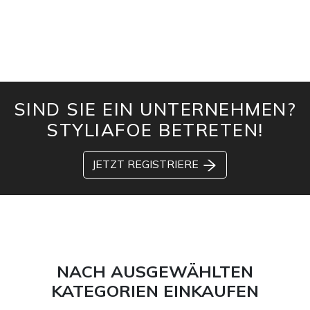
SIND SIE EIN UNTERNEHMEN?
STYLIAFOE BETRETEN!
JETZT REGISTRIERE
NACH AUSGEWÄHLTEN
KATEGORIEN EINKAUFEN