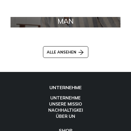
MAN
ALLE ANSEHEN
UNTERNEHME
UNTERNEHME
UNSERE MISSIO
NACHHALTIGKEI
ÜBER UN
SHOP