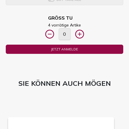
GRÖSS TU
4 vorrätige Artike
JETZT ANMELDE
SIE KÖNNEN AUCH MÖGEN