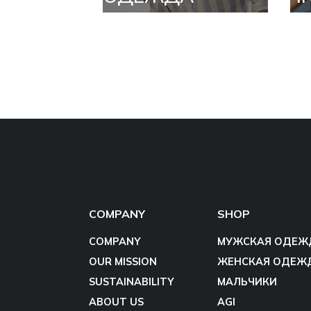
COMPANY
SHOP
COMPANY
МУЖСКАЯ ОДЕЖ
OUR MISSION
ЖЕНСКАЯ ОДЕЖ
SUSTAINABILITY
МАЛЬЧИКИ
ABOUT US
AGI