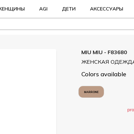
ЖЕНЩИНЫ
AGI
ДЕТИ
АКСЕССУАРЫ
MIU MIU - F83680
ЖЕНСКАЯ ОДЕЖДА
Colors available
MARRONE
pro