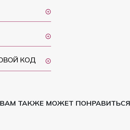
ОВОЙ КОД
ВАМ ТАКЖЕ МОЖЕТ ПОНРАВИТЬС