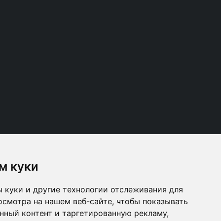
м куки
 куки и другие технологии отслеживания для
Follow us
осмотра на нашем веб-сайте, чтобы показывать
нный контент и таргетированную рекламу,