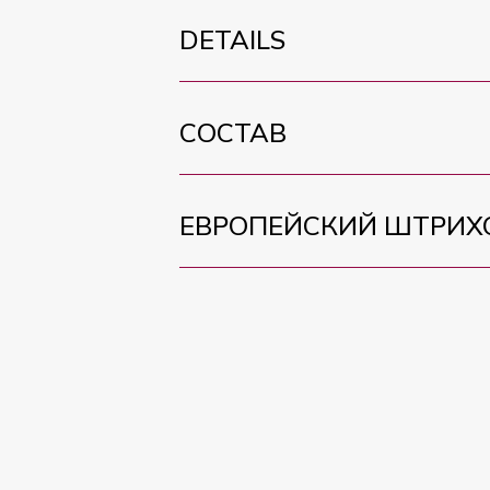
DETAILS
СОСТАВ
ЕВРОПЕЙСКИЙ ШТРИХ