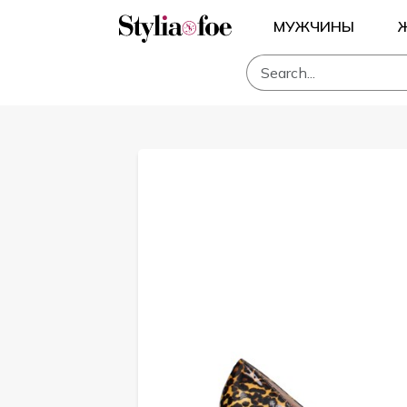
МУЖЧИНЫ