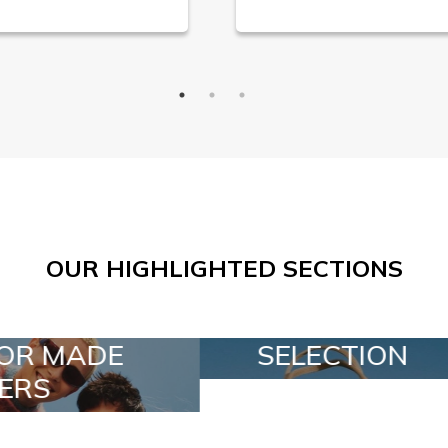
OUR HIGHLIGHTED SECTIONS
SELECTION
SPECIAL LOTS