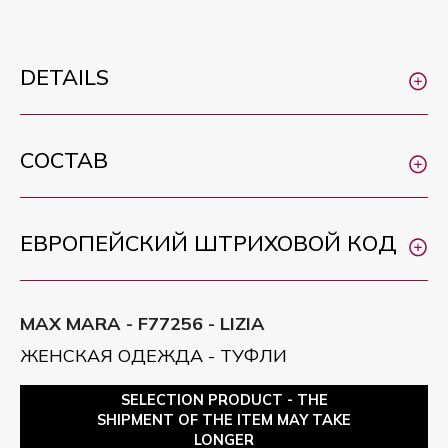
DETAILS
СОСТАВ
ЕВРОПЕЙСКИЙ ШТРИХОВОЙ КОД
MAX MARA - F77256 - LIZIA
ЖЕНСКАЯ ОДЕЖДА - ТУФЛИ
SELECTION PRODUCT - THE
SHIPMENT OF THE ITEM MAY TAKE
LONGER