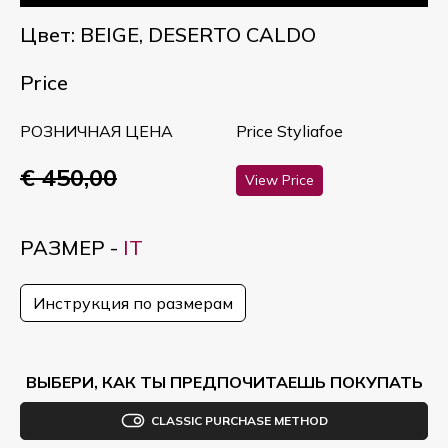
Цвет: BEIGE, DESERTO CALDO
Price
РОЗНИЧНАЯ ЦЕНА
Price Styliafoe
€ 450,00
View Price
РАЗМЕР -
IT
Инструкция по размерам
ВЫБЕРИ, КАК ТЫ ПРЕДПОЧИТАЕШЬ ПОКУПАТЬ
CLASSIC PURCHASE METHOD