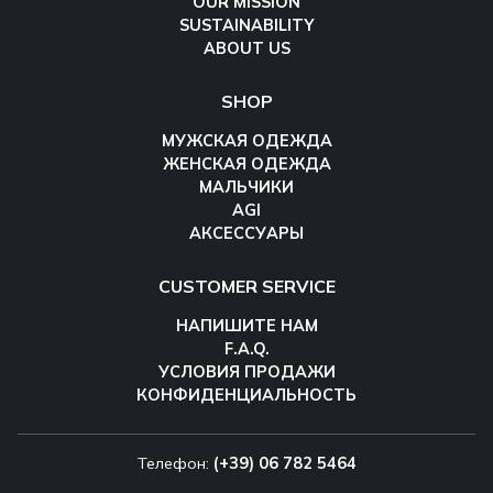
OUR MISSION
SUSTAINABILITY
ABOUT US
SHOP
МУЖСКАЯ ОДЕЖДА
ЖЕНСКАЯ ОДЕЖДА
МАЛЬЧИКИ
AGI
АКСЕССУАРЫ
CUSTOMER SERVICE
НАПИШИТЕ НАМ
F.A.Q.
УСЛОВИЯ ПРОДАЖИ
КОНФИДЕНЦИАЛЬНОСТЬ
Телефон:
(+39) 06 782 5464