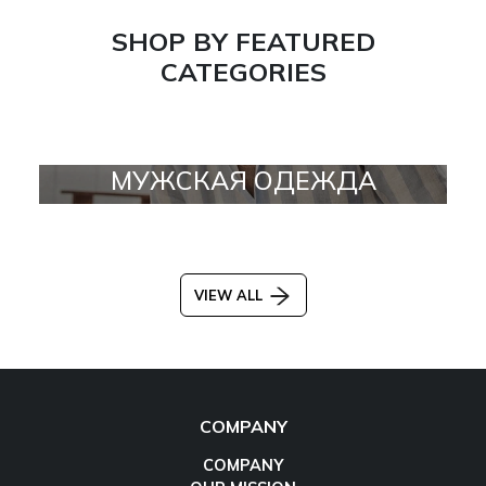
SHOP BY FEATURED
CATEGORIES
МУЖСКАЯ ОДЕЖДА
VIEW ALL
COMPANY
COMPANY