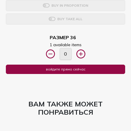
BUY IN PROPORTION
BUY TAKE ALL
РАЗМЕР 36
1 available items
войдите прямо сейчас
ВАМ ТАКЖЕ МОЖЕТ
ПОНРАВИТЬСЯ