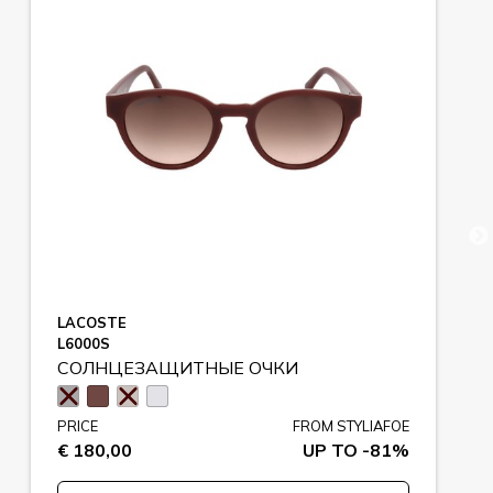
LACOSTE
L6000S
СОЛНЦЕЗАЩИТНЫЕ ОЧКИ
PRICE
FROM STYLIAFOE
€ 180,00
UP TO -81%