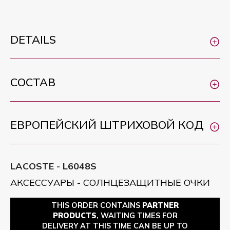
DETAILS
СОСТАВ
ЕВРОПЕЙСКИЙ ШТРИХОВОЙ КОД
LACOSTE - L6048S
АКСЕССУАРЫ - СОЛНЦЕЗАЩИТНЫЕ ОЧКИ
THIS ORDER CONTAINS
PARTNER
PRODUCTS
, WAITING TIMES FOR
DELIVERY AT THIS TIME CAN BE UP TO