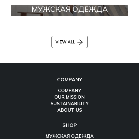
МУЖСКАЯ ОДЕЖДА
VIEW ALL
COMPANY
COMPANY
OUR MISSION
SUSTAINABILITY
ABOUT US
SHOP
МУЖСКАЯ ОДЕЖДА