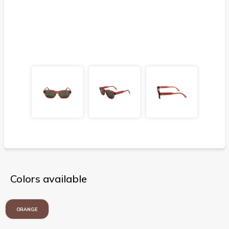
Colors available
ORANGE