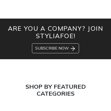
ARE YOU A COMPANY? JOIN
STYLIAFOE!
SUBSCRIBE NOW
SHOP BY FEATURED
CATEGORIES