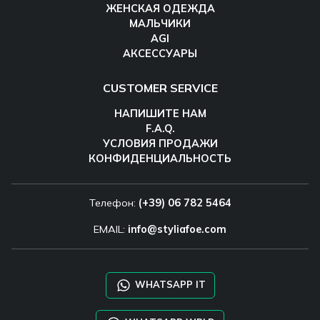
ЖЕНСКАЯ ОДЕЖДА
МАЛЬЧИКИ
AGI
АКСЕССУАРЫ
CUSTOMER SERVICE
НАПИШИТЕ НАМ
F.A.Q.
УСЛОВИЯ ПРОДАЖИ
КОНФИДЕНЦИАЛЬНОСТЬ
Телефон:
(+39) 06 782 5464
EMAIL:
info@styliafoe.com
WHATSAPP IT