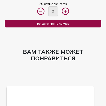
20 available items
войдите прямо сейчас
ВАМ ТАКЖЕ МОЖЕТ
ПОНРАВИТЬСЯ