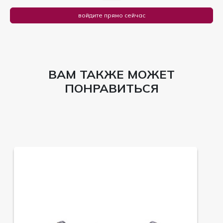
войдите прямо сейчас
ВАМ ТАКЖЕ МОЖЕТ
ПОНРАВИТЬСЯ