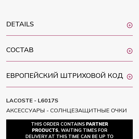
DETAILS
СОСТАВ
ЕВРОПЕЙСКИЙ ШТРИХОВОЙ КОД
LACOSTE - L6017S
АКСЕССУАРЫ - СОЛНЦЕЗАЩИТНЫЕ ОЧКИ
THIS ORDER CONTAINS
PARTNER
PRODUCTS
, WAITING TIMES FOR
DELIVERY AT THIS TIME CAN BE UP TO