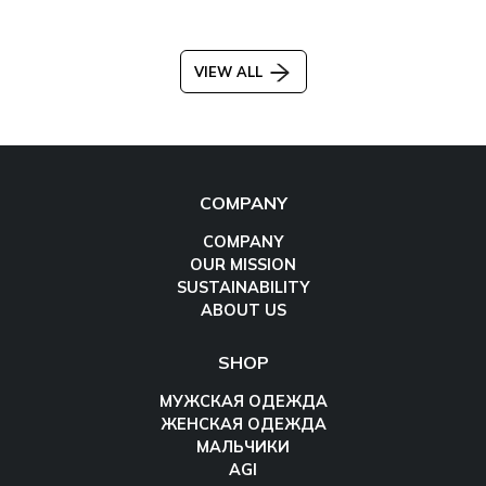
VIEW ALL
COMPANY
COMPANY
OUR MISSION
SUSTAINABILITY
ABOUT US
SHOP
МУЖСКАЯ ОДЕЖДА
ЖЕНСКАЯ ОДЕЖДА
МАЛЬЧИКИ
AGI