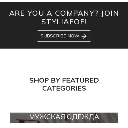
ARE YOU A COMPANY? JOIN
STYLIAFOE!
SUBSCRIBE NOW
SHOP BY FEATURED
CATEGORIES
МУЖСКАЯ ОДЕЖДА