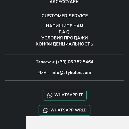
АКСЕССУАРЫ
CUSTOMER SERVICE
НАПИШИТЕ НАМ
F.A.Q.
УСЛОВИЯ ПРОДАЖИ
КОНФИДЕНЦИАЛЬНОСТЬ
Телефон:
(+39) 06 782 5464
EMAIL:
info@styliafoe.com
WHATSAPP IT
WHATSAPP WRLD
STYLIA SERVICES