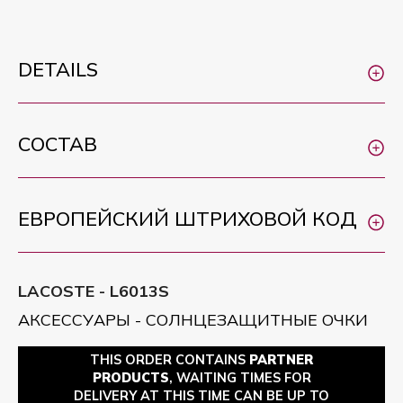
DETAILS
СОСТАВ
ЕВРОПЕЙСКИЙ ШТРИХОВОЙ КОД
LACOSTE - L6013S
АКСЕССУАРЫ - СОЛНЦЕЗАЩИТНЫЕ ОЧКИ
THIS ORDER CONTAINS
PARTNER
PRODUCTS
, WAITING TIMES FOR
DELIVERY AT THIS TIME CAN BE UP TO