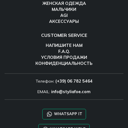
ЖЕНСКАЯ ОДЕЖДА
МАЛЬЧИКИ
AGI
АКСЕССУАРЫ
CUSTOMER SERVICE
НАПИШИТЕ НАМ
F.A.Q.
УСЛОВИЯ ПРОДАЖИ
КОНФИДЕНЦИАЛЬНОСТЬ
Телефон:
(+39) 06 782 5464
EMAIL:
info@styliafoe.com
WHATSAPP IT