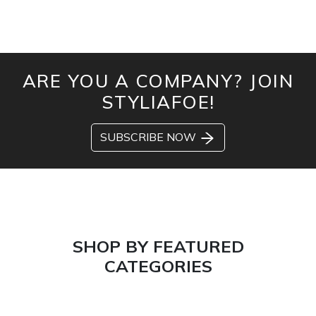
ARE YOU A COMPANY? JOIN
STYLIAFOE!
SUBSCRIBE NOW
SHOP BY FEATURED
CATEGORIES