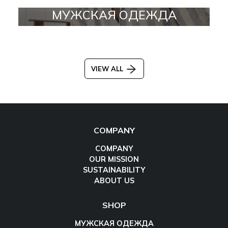
МУЖСКАЯ ОДЕЖДА
VIEW ALL
COMPANY
COMPANY
OUR MISSION
SUSTAINABILITY
ABOUT US
SHOP
МУЖСКАЯ ОДЕЖДА