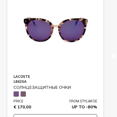
LACOSTE
L842SA
СОЛНЦЕЗАЩИТНЫЕ ОЧКИ
PRICE
FROM STYLIAFOE
€ 170,00
UP TO -80%