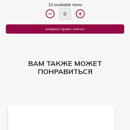
10 available items
войдите прямо сейчас
ВАМ ТАКЖЕ МОЖЕТ
ПОНРАВИТЬСЯ