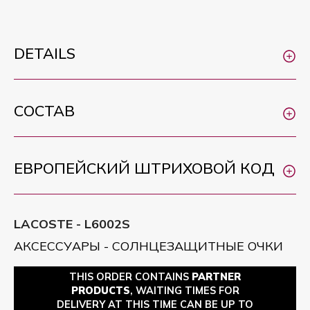
DETAILS
СОСТАВ
ЕВРОПЕЙСКИЙ ШТРИХОВОЙ КОД
LACOSTE - L6002S
АКСЕССУАРЫ - СОЛНЦЕЗАЩИТНЫЕ ОЧКИ
THIS ORDER CONTAINS
PARTNER
PRODUCTS
, WAITING TIMES FOR
DELIVERY AT THIS TIME CAN BE UP TO