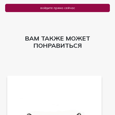
войдите прямо сейчас
ВАМ ТАКЖЕ МОЖЕТ
ПОНРАВИТЬСЯ