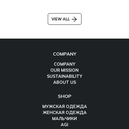
VIEW ALL
COMPANY
COMPANY
OUR MISSION
SUSTAINABILITY
ABOUT US
SHOP
МУЖСКАЯ ОДЕЖДА
ЖЕНСКАЯ ОДЕЖДА
МАЛЬЧИКИ
AGI