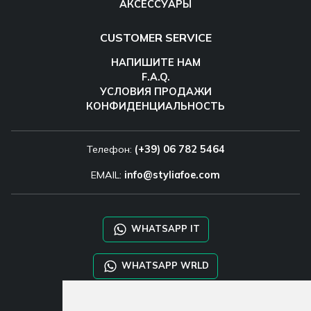
АКСЕССУАРЫ
CUSTOMER SERVICE
НАПИШИТЕ НАМ
F.A.Q.
УСЛОВИЯ ПРОДАЖИ
КОНФИДЕНЦИАЛЬНОСТЬ
Телефон:
(+39) 06 782 5464
EMAIL:
info@styliafoe.com
WHATSAPP IT
WHATSAPP WRLD
STYLIA SERVICES