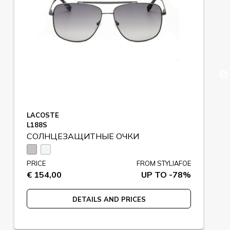
LACOSTE
L188S
СОЛНЦЕЗАЩИТНЫЕ ОЧКИ
PRICE
FROM STYLIAFOE
€ 154,00
UP TO -78%
DETAILS AND PRICES