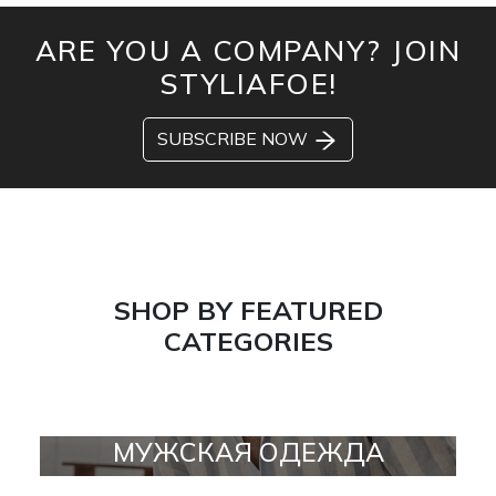
ARE YOU A COMPANY? JOIN
STYLIAFOE!
SUBSCRIBE NOW
SHOP BY FEATURED
CATEGORIES
МУЖСКАЯ ОДЕЖДА