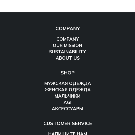
COMPANY
COMPANY
OUR MISSION
SUSTAINABILITY
ABOUT US
SHOP
МУЖСКАЯ ОДЕЖДА
ЖЕНСКАЯ ОДЕЖДА
МАЛЬЧИКИ
AGI
АКСЕССУАРЫ
CUSTOMER SERVICE
НАПИШИТЕ НАМ