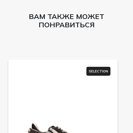
ВАМ ТАКЖЕ МОЖЕТ
ПОНРАВИТЬСЯ
SELECTION