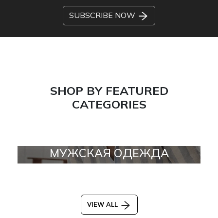
SUBSCRIBE NOW
SHOP BY FEATURED
CATEGORIES
МУЖСКАЯ ОДЕЖДА
VIEW ALL