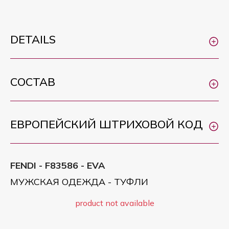
DETAILS
СОСТАВ
ЕВРОПЕЙСКИЙ ШТРИХОВОЙ КОД
FENDI - F83586 - EVA
МУЖСКАЯ ОДЕЖДА - ТУФЛИ
product not available