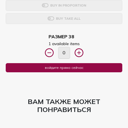
BUY IN PROPORTION
BUY TAKE ALL
РАЗМЕР 38
1 available items
войдите прямо сейчас
ВАМ ТАКЖЕ МОЖЕТ
ПОНРАВИТЬСЯ