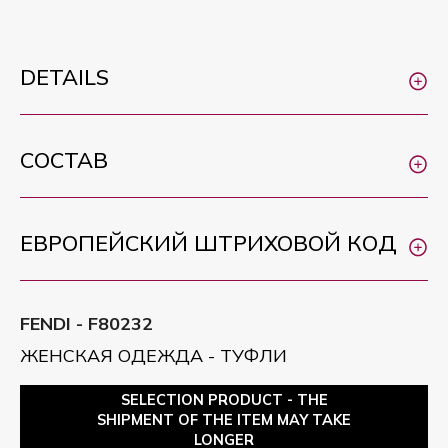
DETAILS
СОСТАВ
ЕВРОПЕЙСКИЙ ШТРИХОВОЙ КОД
FENDI - F80232
ЖЕНСКАЯ ОДЕЖДА - ТУФЛИ
SELECTION PRODUCT - THE
SHIPMENT OF THE ITEM MAY TAKE
LONGER