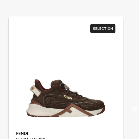
SELECTION
FENDI