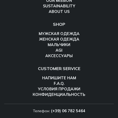
OUR MISSION
SUSTAINABILITY
ABOUT US
SHOP
МУЖСКАЯ ОДЕЖДА
ЖЕНСКАЯ ОДЕЖДА
МАЛЬЧИКИ
AGI
АКСЕССУАРЫ
CUSTOMER SERVICE
НАПИШИТЕ НАМ
F.A.Q.
УСЛОВИЯ ПРОДАЖИ
КОНФИДЕНЦИАЛЬНОСТЬ
Телефон:
(+39) 06 782 5464