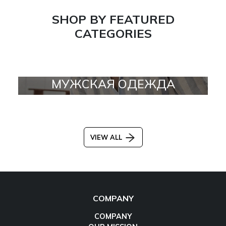
SHOP BY FEATURED
CATEGORIES
МУЖСКАЯ ОДЕЖДА
VIEW ALL
COMPANY
COMPANY