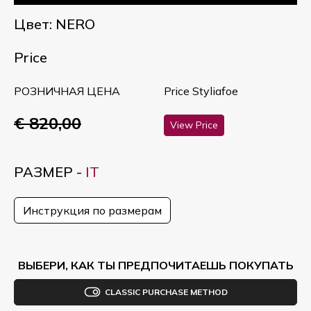
Цвет: NERO
Price
РОЗНИЧНАЯ ЦЕНА
Price Styliafoe
€ 820,00
View Price
РАЗМЕР -
IT
Инструкция по размерам
ВЫБЕРИ, КАК ТЫ ПРЕДПОЧИТАЕШЬ ПОКУПАТЬ
CLASSIC PURCHASE METHOD