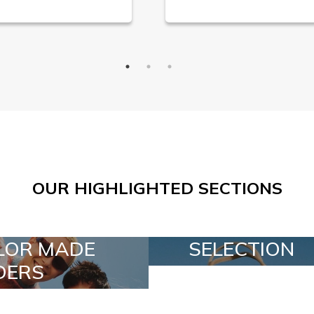
OUR HIGHLIGHTED SECTIONS
SELECTION
SPECIAL LO