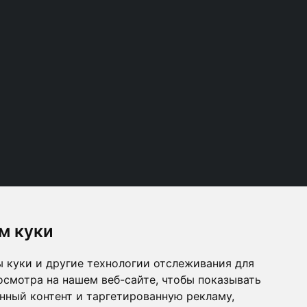
м куки
 куки и другие технологии отслеживания для
Follow us
осмотра на нашем веб-сайте, чтобы показывать
нный контент и таргетированную рекламу,