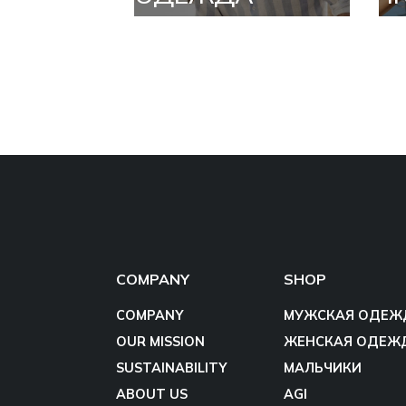
COMPANY
SHOP
COMPANY
МУЖСКАЯ ОДЕЖ
OUR MISSION
ЖЕНСКАЯ ОДЕЖ
SUSTAINABILITY
МАЛЬЧИКИ
ABOUT US
AGI