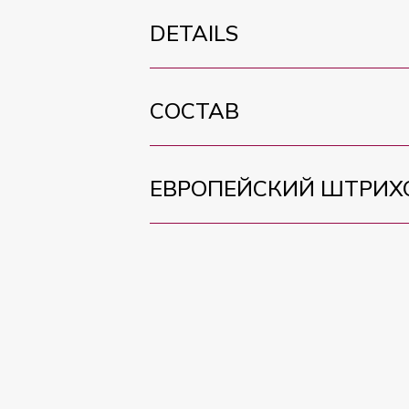
DETAILS
СОСТАВ
ЕВРОПЕЙСКИЙ ШТРИХ