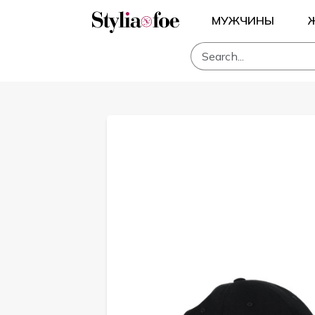
МУЖЧИНЫ