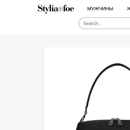
МУЖЧИНЫ