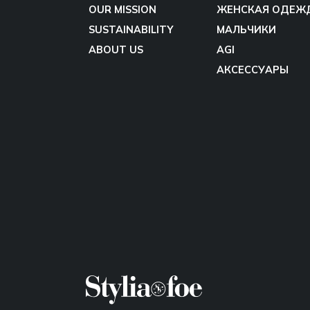
OUR MISSION
ЖЕНСКАЯ ОДЕЖ
SUSTAINABILITY
МАЛЬЧИКИ
ABOUT US
AGI
АКСЕССУАРЫ