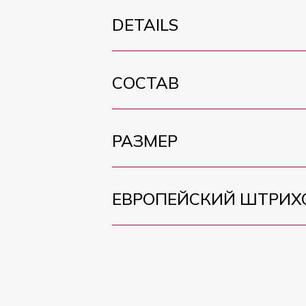
DETAILS
СОСТАВ
РАЗМЕР
ЕВРОПЕЙСКИЙ ШТРИХ