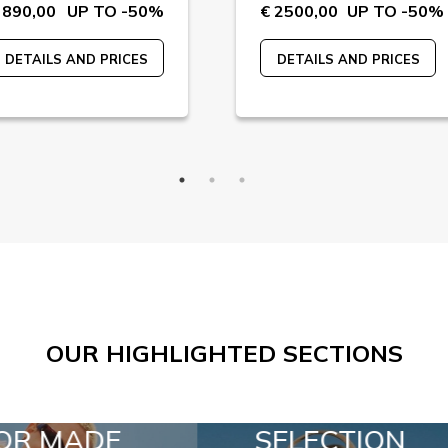
 890,00
UP TO -50%
€ 2500,00
UP TO -50%
DETAILS AND PRICES
DETAILS AND PRICES
OUR HIGHLIGHTED SECTIONS
SELECTION
SPECIAL LOTS