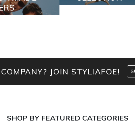
 COMPANY? JOIN STYLIAFOE!
S
SHOP BY FEATURED CATEGORIES