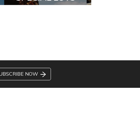
UBSCRIBE NOW